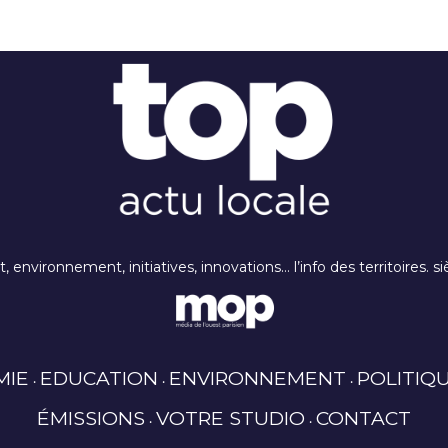
rt, environnement, initiatives, innovations… l’info des territoires
MIE
EDUCATION
ENVIRONNEMENT
POLITIQ
ÉMISSIONS
VOTRE STUDIO
CONTACT