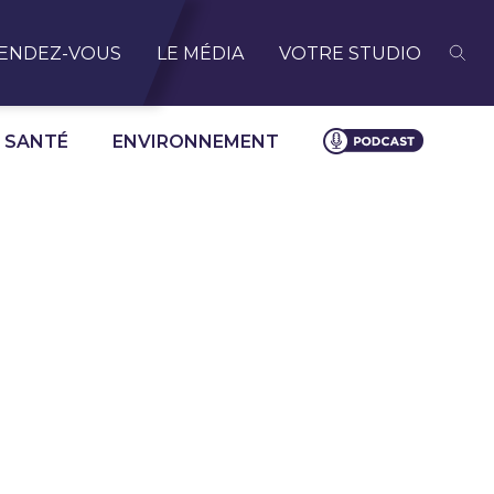
ENDEZ-VOUS
LE MÉDIA
VOTRE STUDIO
SANTÉ
ENVIRONNEMENT