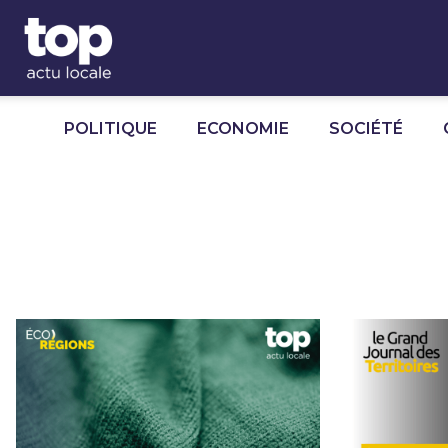
Panneau de gestion des cookies
POLITIQUE
ECONOMIE
SOCIÉTÉ