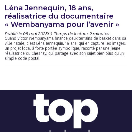
Léna Jennequin, 18 ans,
réalisatrice du documentaire
« Wembanyama pour l’avenir »
Publié le 08 mai 2025
Temps de lecture: 2 minutes
Quand Victor Wembanyama finance deux terrains de basket dans sa
ville natale, c’est Léna Jennequin, 18 ans, qui en capture les images.
Un projet local à forte portée symbolique, raconté par une jeune
réalisatrice du Chesnay, qui partage avec son sujet bien plus qu’un
simple code postal.