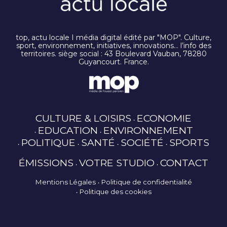
top, actu locale I média digital édité par "MOP". Culture,
sport, environnement, initiatives, innovations… l’info des
territoires. siège social : 43 Boulevard Vauban, 78280
Guyancourt. France.
CULTURE & LOISIRS
ECONOMIE
EDUCATION
ENVIRONNEMENT
POLITIQUE
SANTÉ
SOCIÉTÉ
SPORTS
ÉMISSIONS
VOTRE STUDIO
CONTACT
Mentions Légales
Politique de confidentialité
Politique des cookies