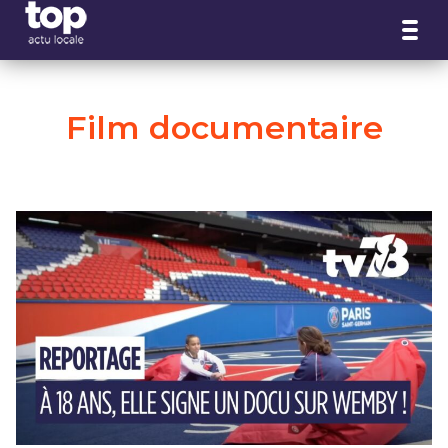
Panneau de gestion des cookies
Film documentaire