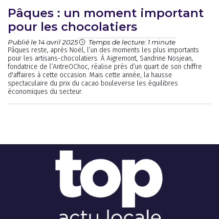
Pâques : un moment important
pour les chocolatiers
Publié le 14 avril 2025
Temps de lecture: 1 minute
Pâques reste, après Noël, l’un des moments les plus importants
pour les artisans-chocolatiers. À Aigremont, Sandrine Nosjean,
fondatrice de l’AntreOChoc, réalise près d’un quart de son chiffre
d'affaires à cette occasion. Mais cette année, la hausse
spectaculaire du prix du cacao bouleverse les équilibres
économiques du secteur.