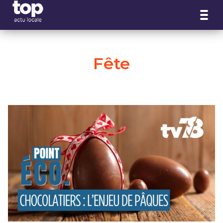
Panneau de gestion des cookies
Fête