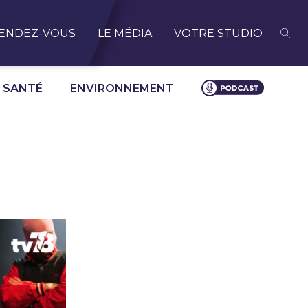
ENDEZ-VOUS
LE MÉDIA
VOTRE STUDIO
SANTÉ
ENVIRONNEMENT