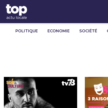
Panneau de gestion des cookies
POLITIQUE
ECONOMIE
SOCIÉTÉ