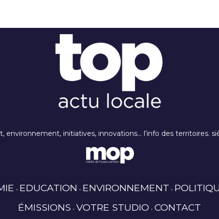
rt, environnement, initiatives, innovations… l’info des territoires
MIE
EDUCATION
ENVIRONNEMENT
POLITIQ
ÉMISSIONS
VOTRE STUDIO
CONTACT