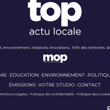
rt, environnement, initiatives, innovations… l’info des territoires
MIE
EDUCATION
ENVIRONNEMENT
POLITIQ
ÉMISSIONS
VOTRE STUDIO
CONTACT
Mentions Légales
Politique de confidentialité
Politique des cooki