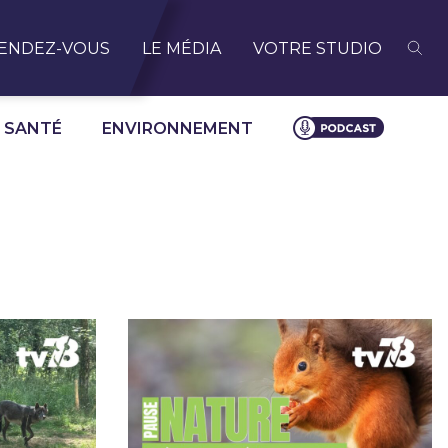
ENDEZ-VOUS
LE MÉDIA
VOTRE STUDIO
SANTÉ
ENVIRONNEMENT