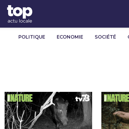
Panneau de gestion des cookies
POLITIQUE
ECONOMIE
SOCIÉTÉ