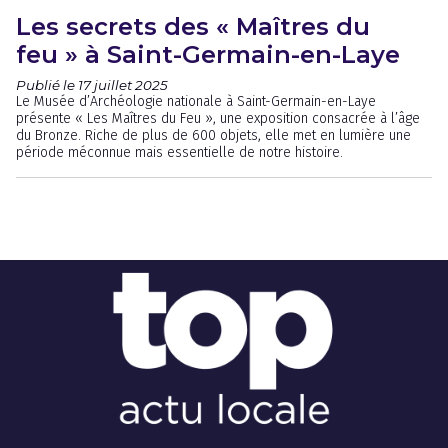
Les secrets des « Maîtres du
feu » à Saint-Germain-en-Laye
Publié le 17 juillet 2025
Le Musée d’Archéologie nationale à Saint-Germain-en-Laye
présente « Les Maîtres du Feu », une exposition consacrée à l’âge
du Bronze. Riche de plus de 600 objets, elle met en lumière une
période méconnue mais essentielle de notre histoire.