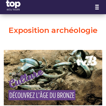
Panneau de gestion des cookies
Exposition archéologie