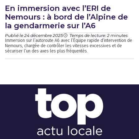
En immersion avec l’ERI de
Nemours : à bord de l’Alpine de
la gendarmerie sur l’A6
Publié le 24 décembre 2025
Temps de lecture: 2 minutes
Immersion sur l’autoroute A6 avec l’Équipe rapide d’intervention de
Nemours, chargée de contrôler les vitesses excessives et de
sécuriser l’un des axes les plus fréquentés.