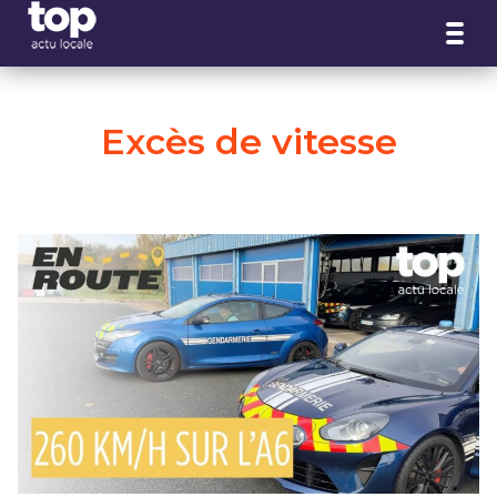
Panneau de gestion des cookies
Excès de vitesse