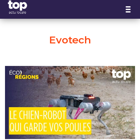
Panneau de gestion des cookies
Evotech