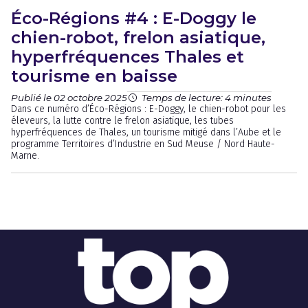
Éco-Régions #4 : E-Doggy le
chien-robot, frelon asiatique,
hyperfréquences Thales et
tourisme en baisse
Publié le 02 octobre 2025
Temps de lecture: 4 minutes
Dans ce numéro d’Éco-Régions : E-Doggy, le chien-robot pour les
éleveurs, la lutte contre le frelon asiatique, les tubes
hyperfréquences de Thales, un tourisme mitigé dans l’Aube et le
programme Territoires d’Industrie en Sud Meuse / Nord Haute-
Marne.