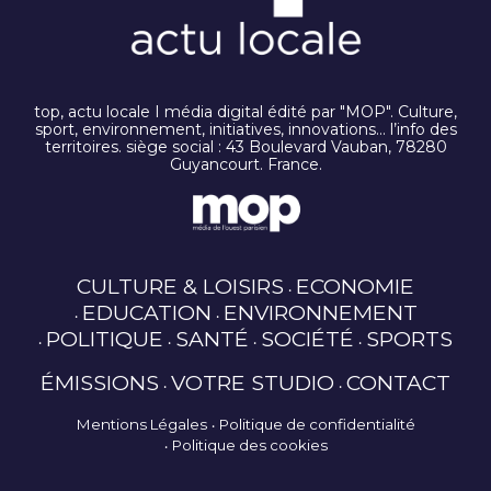
top, actu locale I média digital édité par "MOP". Culture,
sport, environnement, initiatives, innovations… l’info des
territoires. siège social : 43 Boulevard Vauban, 78280
Guyancourt. France.
CULTURE & LOISIRS
ECONOMIE
EDUCATION
ENVIRONNEMENT
POLITIQUE
SANTÉ
SOCIÉTÉ
SPORTS
ÉMISSIONS
VOTRE STUDIO
CONTACT
Mentions Légales
Politique de confidentialité
Politique des cookies