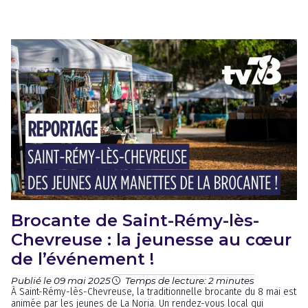
Brocante de Saint-Rémy-lès-
Chevreuse : la jeunesse au cœur
de l’événement !
Publié le 09 mai 2025
Temps de lecture: 2 minutes
À Saint-Rémy-lès-Chevreuse, la traditionnelle brocante du 8 mai est
animée par les jeunes de La Noria. Un rendez-vous local qui