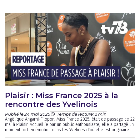
Plaisir : Miss France 2025 à la
rencontre des Yvelinois
Publié le 24 mai 2025
Temps de lecture: 2 min
Angélique Angarni-Filopon, Miss France 2025, était de passage ce 22
mai à Plaisir. Accueillie par un public enthousiaste, elle a partagé un
moment fort en émotion dans les Yvelines d'où elle est originaire.