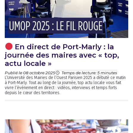
En direct de Port-Marly : la
journée des maires avec « top,
actu locale »
Publié le 08 octobre 2025
Temps de lecture: 5 minutes
L’Université des Mairies de l’Ouest Parisien 2025 a débuté ce matin
à Port-Marly. Tout au long de la journée, top actu locale vous fait
vivre l’événement en direct : vidéos, interviews et temps forts
depuis le cœur des territoires.