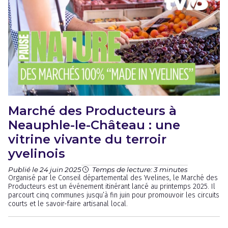
Marché des Producteurs à
Neauphle-le-Château : une
vitrine vivante du terroir
yvelinois
Publié le 24 juin 2025
Temps de lecture: 3 minutes
Organisé par le Conseil départemental des Yvelines, le Marché des
Producteurs est un événement itinérant lancé au printemps 2025. Il
parcourt cinq communes jusqu’à fin juin pour promouvoir les circuits
courts et le savoir-faire artisanal local.