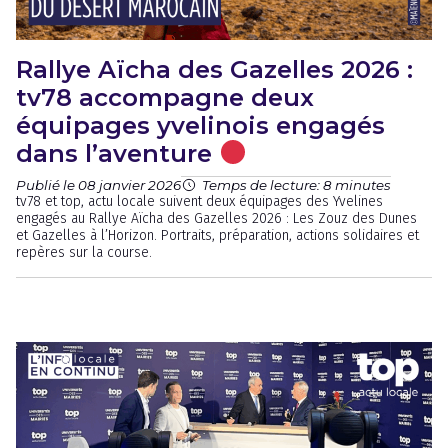
Rallye Aïcha des Gazelles 2026 :
tv78 accompagne deux
équipages yvelinois engagés
dans l’aventure
Publié le 08 janvier 2026
Temps de lecture: 8 minutes
tv78 et top, actu locale suivent deux équipages des Yvelines
engagés au Rallye Aïcha des Gazelles 2026 : Les Zouz des Dunes
et Gazelles à l’Horizon. Portraits, préparation, actions solidaires et
repères sur la course.