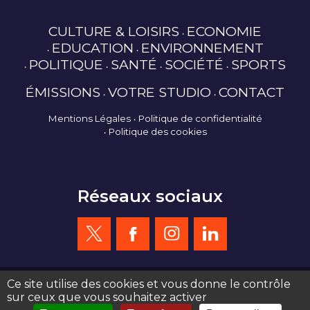
CULTURE & LOISIRS
ECONOMIE
EDUCATION
ENVIRONNEMENT
POLITIQUE
SANTÉ
SOCIÉTÉ
SPORTS
ÉMISSIONS
VOTRE STUDIO
CONTACT
Mentions Légales
Politique de confidentialité
Politique des cookies
Réseaux sociaux
Ce site utilise des cookies et vous donne le contrôle
sur ceux que vous souhaitez activer
création site web : agence de communication Serious Team 360°