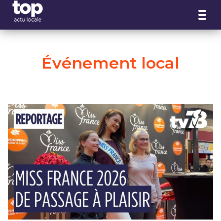
Panneau de gestion des cookies
Événement local