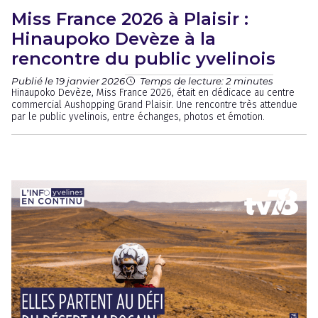
Miss France 2026 à Plaisir :
Hinaupoko Devèze à la
rencontre du public yvelinois
Publié le 19 janvier 2026
Temps de lecture: 2 minutes
Hinaupoko Devèze, Miss France 2026, était en dédicace au centre
commercial Aushopping Grand Plaisir. Une rencontre très attendue
par le public yvelinois, entre échanges, photos et émotion.