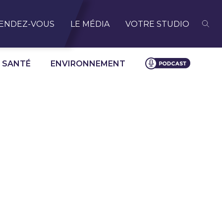
ENDEZ-VOUS
LE MÉDIA
VOTRE STUDIO
SANTÉ
ENVIRONNEMENT