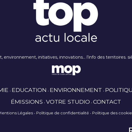
rt, environnement, initiatives, innovations… l’info des territoires
MIE
EDUCATION
ENVIRONNEMENT
POLITIQ
ÉMISSIONS
VOTRE STUDIO
CONTACT
Mentions Légales
Politique de confidentialité
Politique des cooki