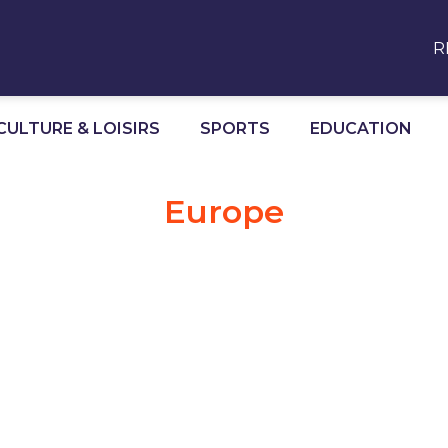
R
CULTURE & LOISIRS
SPORTS
EDUCATION
Europe