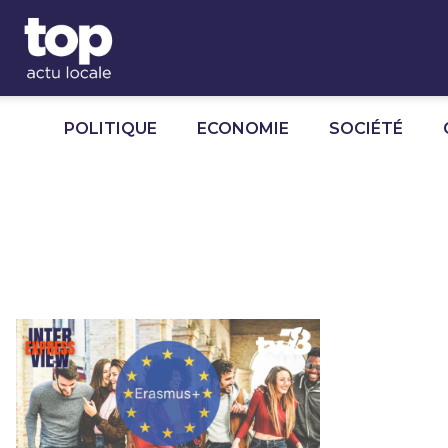
Panneau de gestion des cookies
POLITIQUE
ECONOMIE
SOCIÉTÉ