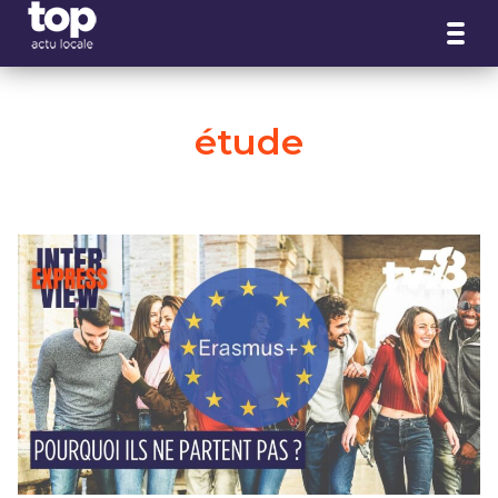
Panneau de gestion des cookies
étude