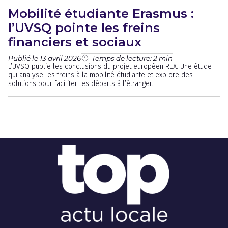
Mobilité étudiante Erasmus :
l’UVSQ pointe les freins
financiers et sociaux
Publié le 13 avril 2026
Temps de lecture: 2 min
L’UVSQ publie les conclusions du projet européen REX. Une étude
qui analyse les freins à la mobilité étudiante et explore des
solutions pour faciliter les départs à l’étranger.