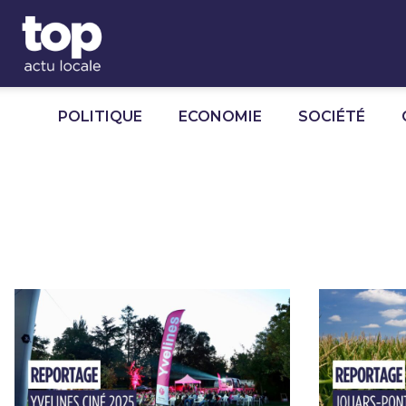
Panneau de gestion des cookies
POLITIQUE
ECONOMIE
SOCIÉTÉ