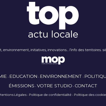
rt, environnement, initiatives, innovations… l’info des territoires
MIE
EDUCATION
ENVIRONNEMENT
POLITIQ
ÉMISSIONS
VOTRE STUDIO
CONTACT
Mentions Légales
Politique de confidentialité
Politique des cooki