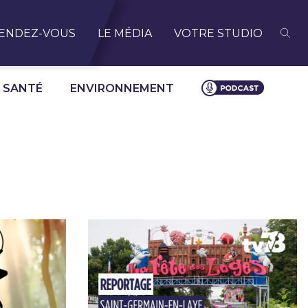
ENDEZ-VOUS
LE MÉDIA
VOTRE STUDIO
SANTÉ
ENVIRONNEMENT