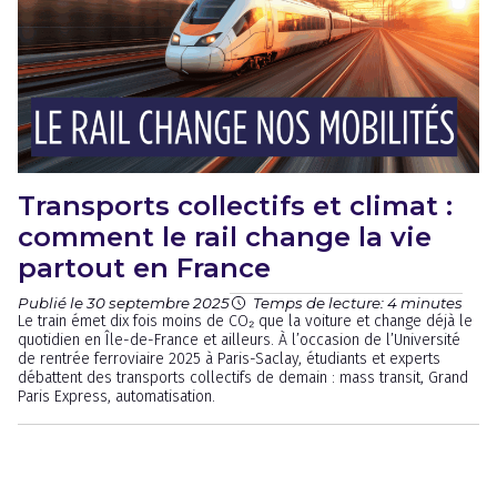
Transports collectifs et climat :
comment le rail change la vie
partout en France
Publié le 30 septembre 2025
Temps de lecture: 4 minutes
Le train émet dix fois moins de CO₂ que la voiture et change déjà le
quotidien en Île-de-France et ailleurs. À l’occasion de l’Université
de rentrée ferroviaire 2025 à Paris-Saclay, étudiants et experts
débattent des transports collectifs de demain : mass transit, Grand
Paris Express, automatisation.