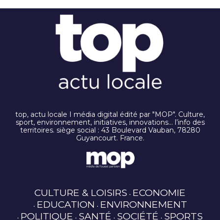
top, actu locale I média digital édité par "MOP". Culture,
sport, environnement, initiatives, innovations… l’info des
territoires. siège social : 43 Boulevard Vauban, 78280
Guyancourt. France.
CULTURE & LOISIRS
ECONOMIE
EDUCATION
ENVIRONNEMENT
POLITIQUE
SANTÉ
SOCIÉTÉ
SPORTS