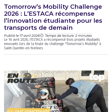
Tomorrow’s Mobility Challenge
2026 : L’ESTACA récompense
l’innovation étudiante pour les
transports de demain
Publié le 17 avril 2026
Temps de lecture: 2 minutes
Le 16 avril 2026, l'ESTACA a récompensé trois projets étudiants
innovants lors de la finale du challenge "Tomorrow’s Mobility" à
Saint-Quentin-en-Yvelines.