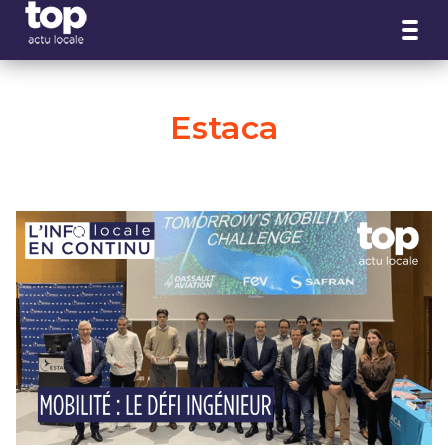
Panneau de gestion des cookies
Estaca