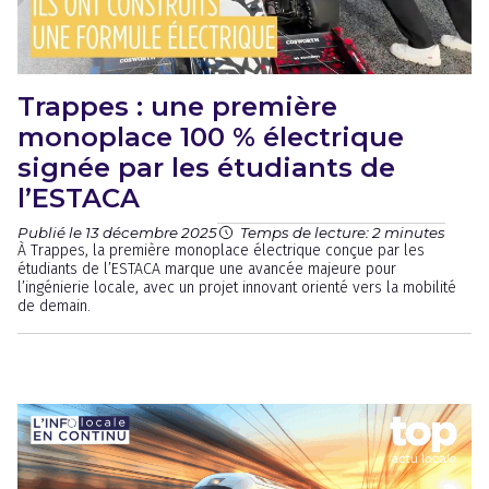
Trappes : une première
monoplace 100 % électrique
signée par les étudiants de
l’ESTACA
Publié le 13 décembre 2025
Temps de lecture: 2 minutes
À Trappes, la première monoplace électrique conçue par les
étudiants de l’ESTACA marque une avancée majeure pour
l’ingénierie locale, avec un projet innovant orienté vers la mobilité
de demain.