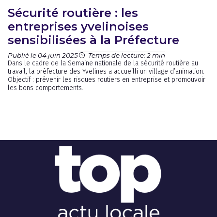
Sécurité routière : les
entreprises yvelinoises
sensibilisées à la Préfecture
Publié le 04 juin 2025
Temps de lecture: 2 min
Dans le cadre de la Semaine nationale de la sécurité routière au
travail, la préfecture des Yvelines a accueilli un village d’animation.
Objectif : prévenir les risques routiers en entreprise et promouvoir
les bons comportements.