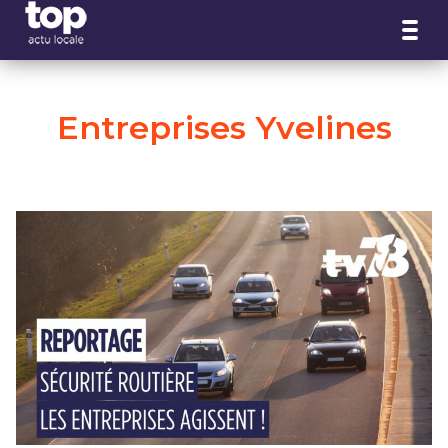
Panneau de gestion des cookies
Entreprises Yvelines