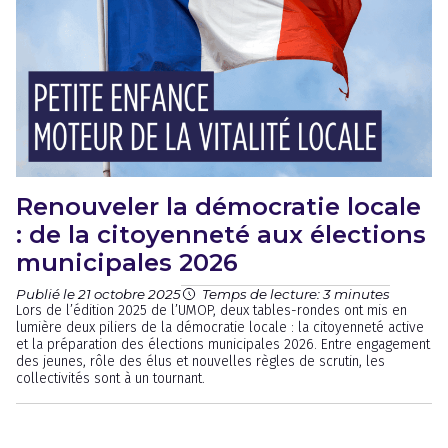
Renouveler la démocratie locale
: de la citoyenneté aux élections
municipales 2026
Publié le 21 octobre 2025
Temps de lecture: 3 minutes
Lors de l’édition 2025 de l’UMOP, deux tables-rondes ont mis en
lumière deux piliers de la démocratie locale : la citoyenneté active
et la préparation des élections municipales 2026. Entre engagement
des jeunes, rôle des élus et nouvelles règles de scrutin, les
collectivités sont à un tournant.