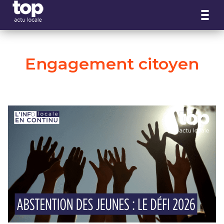
Panneau de gestion des cookies
Engagement citoyen