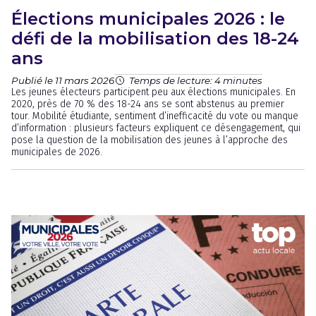
Élections municipales 2026 : le
défi de la mobilisation des 18-24
ans
Publié le 11 mars 2026
Temps de lecture: 4 minutes
Les jeunes électeurs participent peu aux élections municipales. En
2020, près de 70 % des 18-24 ans se sont abstenus au premier
tour. Mobilité étudiante, sentiment d’inefficacité du vote ou manque
d’information : plusieurs facteurs expliquent ce désengagement, qui
pose la question de la mobilisation des jeunes à l’approche des
municipales de 2026.