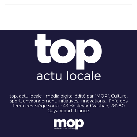
top, actu locale I média digital édité par "MOP". Culture,
sport, environnement, initiatives, innovations… l’info des
territoires. siège social : 43 Boulevard Vauban, 78280
Guyancourt. France.