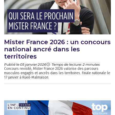
Mister France 2026 : un concours
national ancré dans les
territoires
Publié le 05 janvier 2026
Temps de lecture: 2 minutes
Concours revisité, Mister France 2026 valorise des parcours
masculins engagés et ancrés dans les territoires. Finale nationale le
17 janvier à Rueil-Malmaison.