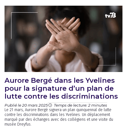
Aurore Bergé dans les Yvelines
pour la signature d’un plan de
lutte contre les discriminations
Publié le 20 mars 2025
Temps de lecture: 2 minutes
Le 21 mars, Aurore Bergé signera un plan quinquennal de lutte
contre les discriminations dans les Yvelines. Un déplacement
marqué par des échanges avec des collégiens et une visite du
musée Dreyfus.