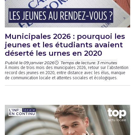
Municipales 2026 : pourquoi les
jeunes et les étudiants avaient
déserté les urnes en 2020
Publié le 09 janvier 2026
Temps de lecture: 3 minutes
À moins de trois mois des municipales 2026, retour sur l’abstention
record des jeunes en 2020, entre distance avec les élus, manque
de communication locale et attentes sociales et écologiques.