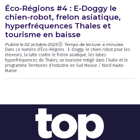
Éco-Régions #4 : E-Doggy le
chien-robot, frelon asiatique,
hyperfréquences Thales et
tourisme en baisse
Publié le 02 octobre 2025
Temps de lecture: 4 minutes
Dans ce numéro d’Éco-Régions : E-Doggy, le chien-robot pour les
éleveurs, la lutte contre le frelon asiatique, les tubes
hyperfréquences de Thales, un tourisme mitigé dans l’Aube et le
programme Territoires d’Industrie en Sud Meuse / Nord Haute-
Marne.