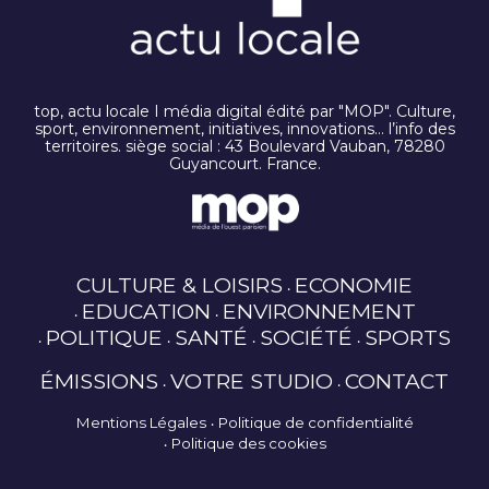
top, actu locale I média digital édité par "MOP". Culture,
sport, environnement, initiatives, innovations… l’info des
territoires. siège social : 43 Boulevard Vauban, 78280
Guyancourt. France.
CULTURE & LOISIRS
ECONOMIE
EDUCATION
ENVIRONNEMENT
POLITIQUE
SANTÉ
SOCIÉTÉ
SPORTS
ÉMISSIONS
VOTRE STUDIO
CONTACT
Mentions Légales
Politique de confidentialité
Politique des cookies