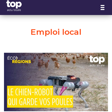
Panneau de gestion des cookies
Emploi local