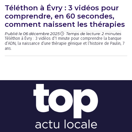
Téléthon à Évry : 3 vidéos pour
comprendre, en 60 secondes,
comment naissent les thérapies
Publié le 06 décembre 2025
Temps de lecture: 2 minutes
Téléthon à Évry : 3 vidéos d’1 minute pour comprendre la banque
d’ADN, la naissance d’une thérapie génique et l’histoire de Paulin, 7
ans.