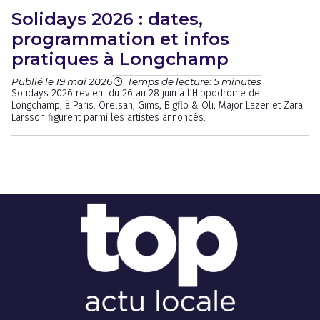
Solidays 2026 : dates,
programmation et infos
pratiques à Longchamp
Publié le 19 mai 2026
Temps de lecture: 5 minutes
Solidays 2026 revient du 26 au 28 juin à l’Hippodrome de
Longchamp, à Paris. Orelsan, Gims, Bigflo & Oli, Major Lazer et Zara
Larsson figurent parmi les artistes annoncés.