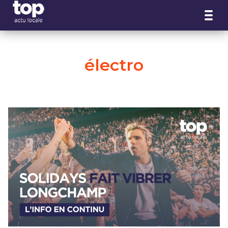
Panneau de gestion des cookies
électro