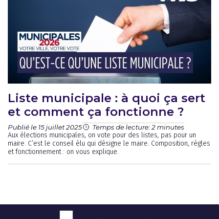
Liste municipale : à quoi ça sert
et comment ça fonctionne ?
Publié le 15 juillet 2025
Temps de lecture: 2 minutes
Aux élections municipales, on vote pour des listes, pas pour un
maire. C’est le conseil élu qui désigne le maire. Composition, règles
et fonctionnement : on vous explique.