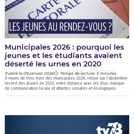
Municipales 2026 : pourquoi les
jeunes et les étudiants avaient
déserté les urnes en 2020
Publié le 09 janvier 2026
Temps de lecture: 3 minutes
À moins de trois mois des municipales 2026, retour sur l’abstention
record des jeunes en 2020, entre distance avec les élus, manque
de communication locale et attentes sociales et écologiques.