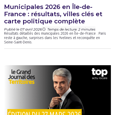
Municipales 2026 en Île-de-
France : résultats, villes clés et
carte politique complète
Publié le 07 avril 2026
Temps de lecture: 2 minutes
Résultats détaillés des municipales 2026 en Île-de-France : Paris
reste à gauche, surprises dans les Yvelines et reconquête en
Seine-Saint-Denis.