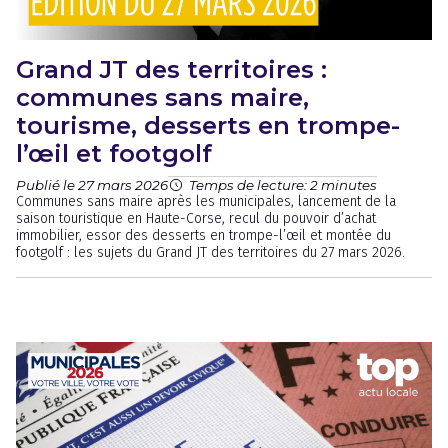
Grand JT des territoires :
communes sans maire,
tourisme, desserts en trompe-
l’œil et footgolf
Publié le 27 mars 2026
Temps de lecture: 2 minutes
Communes sans maire après les municipales, lancement de la
saison touristique en Haute-Corse, recul du pouvoir d’achat
immobilier, essor des desserts en trompe-l’œil et montée du
footgolf : les sujets du Grand JT des territoires du 27 mars 2026.