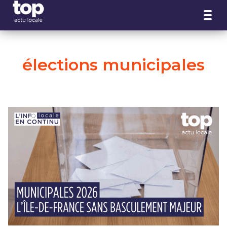
Panneau de gestion des cookies
élections municipales