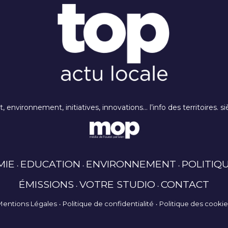
rt, environnement, initiatives, innovations… l’info des territoires
MIE
EDUCATION
ENVIRONNEMENT
POLITIQ
ÉMISSIONS
VOTRE STUDIO
CONTACT
Mentions Légales
Politique de confidentialité
Politique des cooki