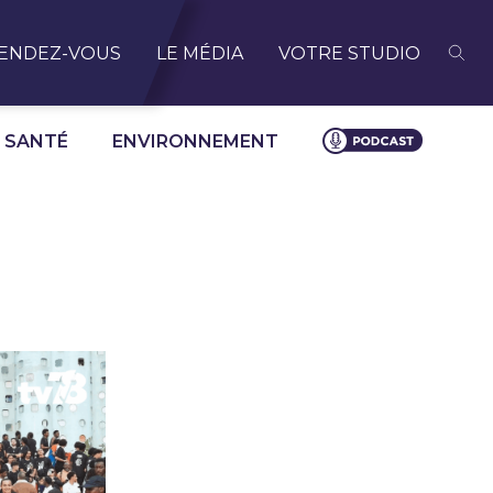
ENDEZ-VOUS
LE MÉDIA
VOTRE STUDIO
SANTÉ
ENVIRONNEMENT