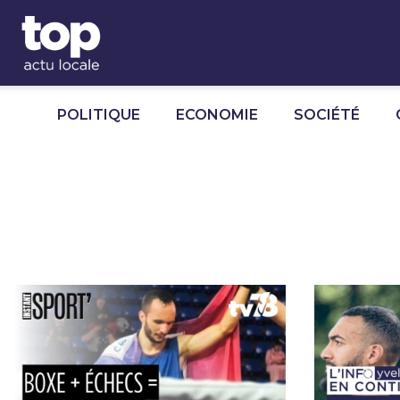
Panneau de gestion des cookies
POLITIQUE
ECONOMIE
SOCIÉTÉ