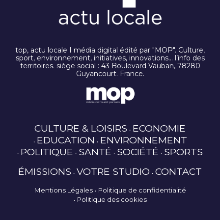
top, actu locale I média digital édité par "MOP". Culture,
sport, environnement, initiatives, innovations… l’info des
territoires. siège social : 43 Boulevard Vauban, 78280
Guyancourt. France.
CULTURE & LOISIRS
ECONOMIE
EDUCATION
ENVIRONNEMENT
POLITIQUE
SANTÉ
SOCIÉTÉ
SPORTS
ÉMISSIONS
VOTRE STUDIO
CONTACT
Mentions Légales
Politique de confidentialité
Politique des cookies