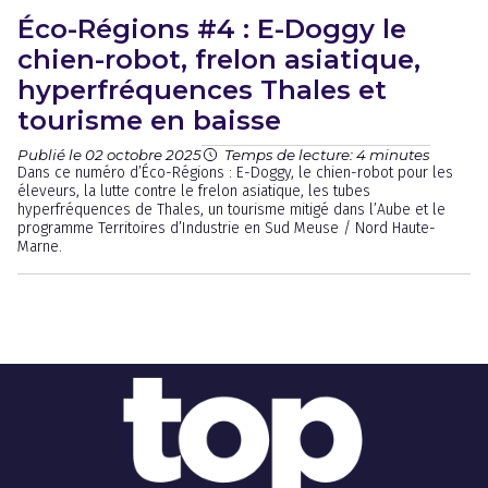
Éco-Régions #4 : E-Doggy le
chien-robot, frelon asiatique,
hyperfréquences Thales et
tourisme en baisse
Publié le 02 octobre 2025
Temps de lecture: 4 minutes
Dans ce numéro d’Éco-Régions : E-Doggy, le chien-robot pour les
éleveurs, la lutte contre le frelon asiatique, les tubes
hyperfréquences de Thales, un tourisme mitigé dans l’Aube et le
programme Territoires d’Industrie en Sud Meuse / Nord Haute-
Marne.