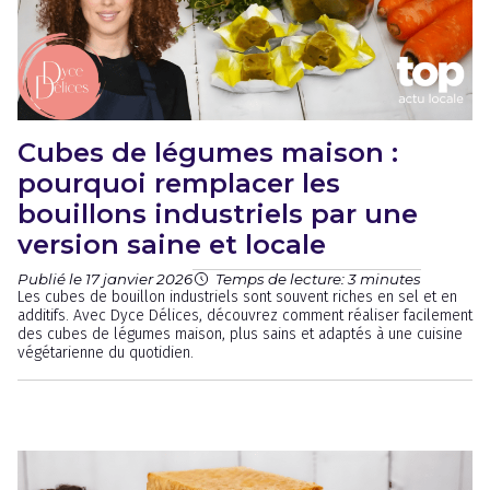
Cubes de légumes maison :
pourquoi remplacer les
bouillons industriels par une
version saine et locale
Publié le 17 janvier 2026
Temps de lecture: 3 minutes
Les cubes de bouillon industriels sont souvent riches en sel et en
additifs. Avec Dyce Délices, découvrez comment réaliser facilement
des cubes de légumes maison, plus sains et adaptés à une cuisine
végétarienne du quotidien.