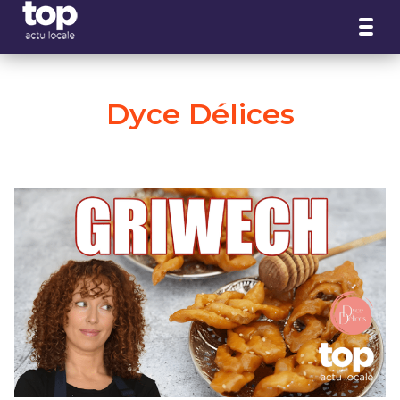
Panneau de gestion des cookies
Dyce Délices