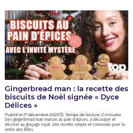
Gingerbread man : la recette des
biscuits de Noël signée « Dyce
Délices »
Publié le 17 décembre 2025
Temps de lecture: 2 minutes
Des gingerbread man maison au pain d’épices, à découper et
décorer au glaçage royal. Une recette simple et conviviale pour la
veille des fêtes.