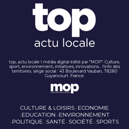
top, actu locale I média digital édité par "MOP". Culture,
sport, environnement, initiatives, innovations… l’info des
territoires. siège social : 43 Boulevard Vauban, 78280
Guyancourt. France.
CULTURE & LOISIRS
ECONOMIE
EDUCATION
ENVIRONNEMENT
POLITIQUE
SANTÉ
SOCIÉTÉ
SPORTS