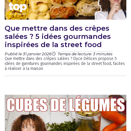
Que mettre dans des crêpes
salées ? 5 idées gourmandes
inspirées de la street food
Publié le 31 janvier 2026
Temps de lecture: 3 minutes
Que mettre dans des crêpes salées ? Dyce Délices propose 5
idées de garnitures gourmandes inspirées de la street food, faciles
à réaliser à la maison.