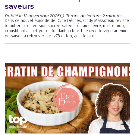
saveurs
Publié le 12 novembre 2025
Temps de lecture: 2 minutes
Dans ce nouvel épisode de Dyce Délices, Cindy Massoteau revisite
le butternut en version sucrée-salée : rôti au chèvre, miel et noix,
croustillant à l’airfryer ou fondant au four. Une recette végétarienne
de saison à retrouver sur tv78 et top, actu locale.