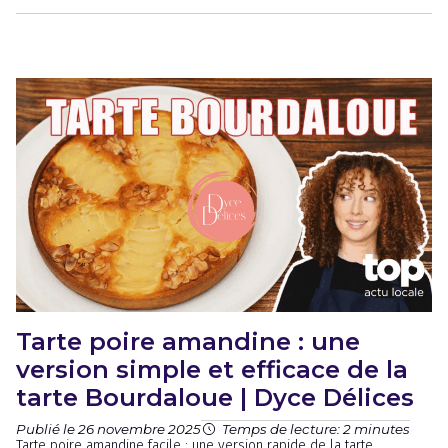
Tarte poire amandine : une
version simple et efficace de la
tarte Bourdaloue | Dyce Délices
Publié le 26 novembre 2025
Temps de lecture: 2 minutes
Tarte poire amandine facile : une version rapide de la tarte