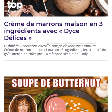
Crème de marrons maison en 3
ingrédients avec « Dyce
Délices »
Publié le 29 octobre 2025
Temps de lecture: 1 minute
Crème de marrons rapide et maison : 3 ingrédients, texture parfaite,
goût intense de châtaigne. La méthode simple de Cindy.