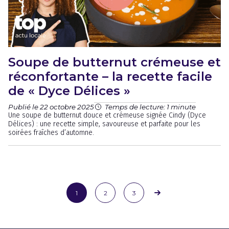
Soupe de butternut crémeuse et
réconfortante – la recette facile
de « Dyce Délices »
Publié le 22 octobre 2025
Temps de lecture: 1 minute
Une soupe de butternut douce et crémeuse signée Cindy (Dyce
Délices) : une recette simple, savoureuse et parfaite pour les
soirées fraîches d’automne.
1
2
3