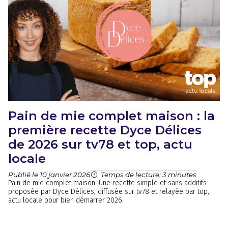
Pain de mie complet maison : la
première recette Dyce Délices
de 2026 sur tv78 et top, actu
locale
Publié le 10 janvier 2026
Temps de lecture: 3 minutes
Pain de mie complet maison. Une recette simple et sans additifs
proposée par Dyce Délices, diffusée sur tv78 et relayée par top,
actu locale pour bien démarrer 2026.