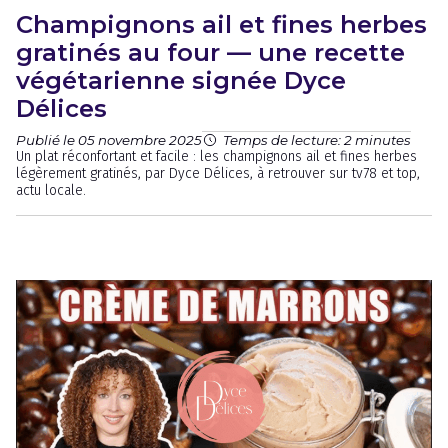
Champignons ail et fines herbes
gratinés au four — une recette
végétarienne signée Dyce
Délices
Publié le 05 novembre 2025
Temps de lecture: 2 minutes
Un plat réconfortant et facile : les champignons ail et fines herbes
légèrement gratinés, par Dyce Délices, à retrouver sur tv78 et top,
actu locale.