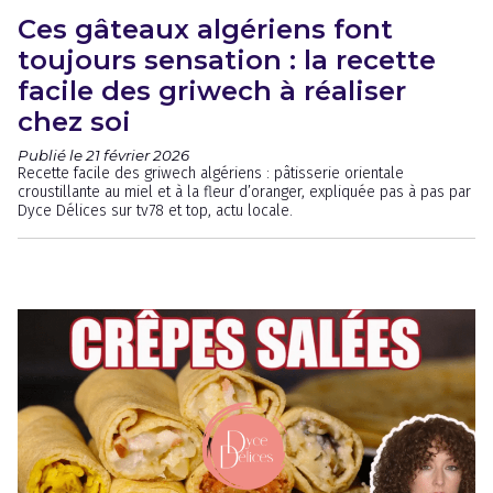
Ces gâteaux algériens font
toujours sensation : la recette
facile des griwech à réaliser
chez soi
Publié le 21 février 2026
Recette facile des griwech algériens : pâtisserie orientale
croustillante au miel et à la fleur d’oranger, expliquée pas à pas par
Dyce Délices sur tv78 et top, actu locale.