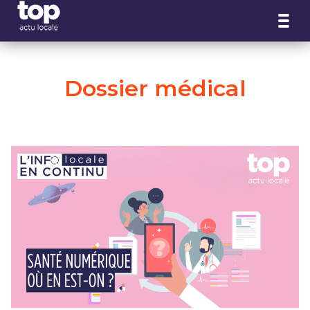
Panneau de gestion des cookies
Dossier médical