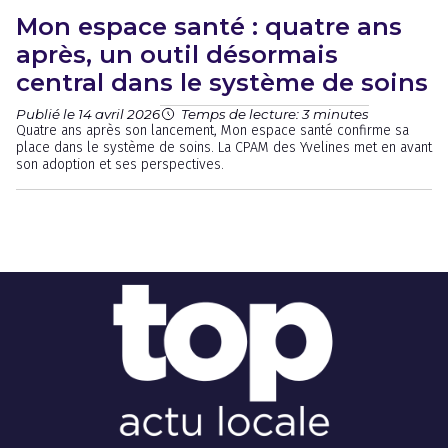
Mon espace santé : quatre ans
après, un outil désormais
central dans le système de soins
Publié le 14 avril 2026
Temps de lecture: 3 minutes
Quatre ans après son lancement, Mon espace santé confirme sa
place dans le système de soins. La CPAM des Yvelines met en avant
son adoption et ses perspectives.