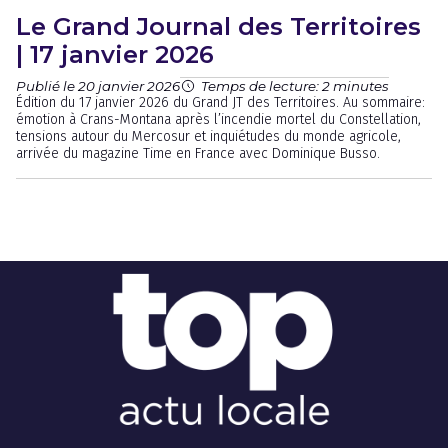
Le Grand Journal des Territoires
| 17 janvier 2026
Publié le 20 janvier 2026
Temps de lecture: 2 minutes
Édition du 17 janvier 2026 du Grand JT des Territoires. Au sommaire:
émotion à Crans-Montana après l’incendie mortel du Constellation,
tensions autour du Mercosur et inquiétudes du monde agricole,
arrivée du magazine Time en France avec Dominique Busso.