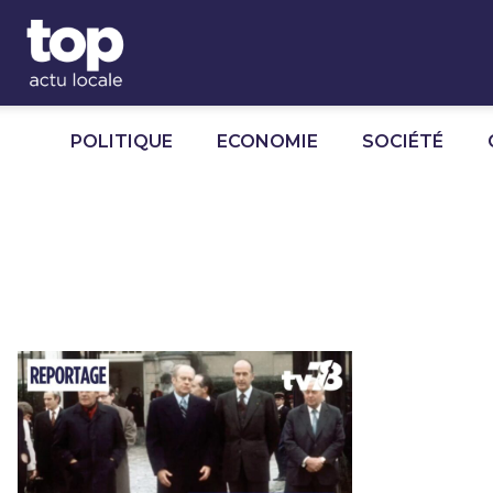
Panneau de gestion des cookies
POLITIQUE
ECONOMIE
SOCIÉTÉ