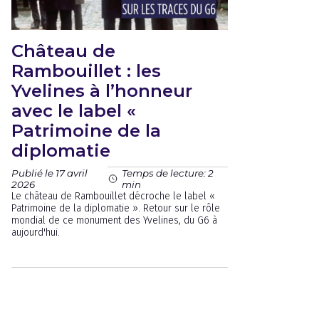
Château de
Rambouillet : les
Yvelines à l’honneur
avec le label «
Patrimoine de la
diplomatie
Publié le 17 avril
Temps de lecture: 2
2026
min
Le château de Rambouillet décroche le label «
Patrimoine de la diplomatie ». Retour sur le rôle
mondial de ce monument des Yvelines, du G6 à
aujourd'hui.