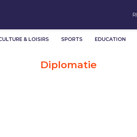
R
CULTURE & LOISIRS
SPORTS
EDUCATION
Diplomatie