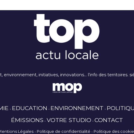
rt, environnement, initiatives, innovations… l’info des territoires
MIE
EDUCATION
ENVIRONNEMENT
POLITIQ
ÉMISSIONS
VOTRE STUDIO
CONTACT
Mentions Légales
Politique de confidentialité
Politique des cooki