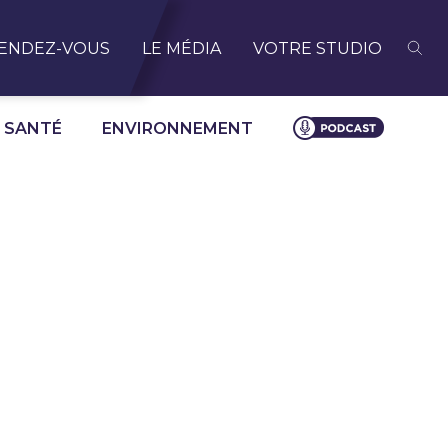
ENDEZ-VOUS
LE MÉDIA
VOTRE STUDIO
SANTÉ
ENVIRONNEMENT