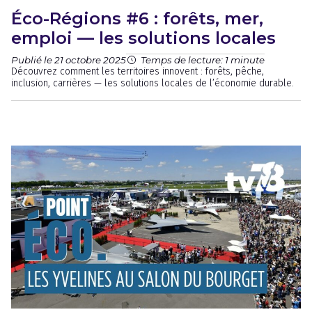
Éco-Régions #6 : forêts, mer,
emploi — les solutions locales
Publié le 21 octobre 2025
Temps de lecture: 1 minute
Découvrez comment les territoires innovent : forêts, pêche,
inclusion, carrières — les solutions locales de l’économie durable.