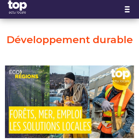
Panneau de gestion des cookies
Développement durable