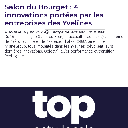
Salon du Bourget : 4
innovations portées par les
entreprises des Yvelines
Publié le 18 juin 2025
Temps de lecture: 3 minutes
Du 16 au 22 juin, le Salon du Bourget accueille les plus grands noms
de l’aéronautique et de l’espace. Thales, CRMA ou encore
ArianeGroup, tous implantés dans les Yvelines, dévoilent leurs
dernières innovations. Objectif : allier performance et transition
écologique.