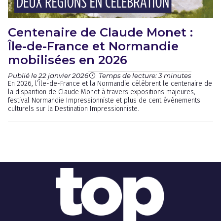
Centenaire de Claude Monet :
Île-de-France et Normandie
mobilisées en 2026
Publié le 22 janvier 2026
Temps de lecture: 3 minutes
En 2026, l’Île-de-France et la Normandie célèbrent le centenaire de
la disparition de Claude Monet à travers expositions majeures,
festival Normandie Impressionniste et plus de cent événements
culturels sur la Destination Impressionniste.