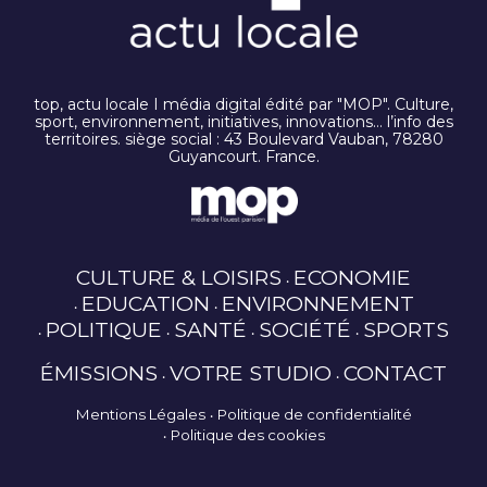
top, actu locale I média digital édité par "MOP". Culture,
sport, environnement, initiatives, innovations… l’info des
territoires. siège social : 43 Boulevard Vauban, 78280
Guyancourt. France.
CULTURE & LOISIRS
ECONOMIE
EDUCATION
ENVIRONNEMENT
POLITIQUE
SANTÉ
SOCIÉTÉ
SPORTS
ÉMISSIONS
VOTRE STUDIO
CONTACT
Mentions Légales
Politique de confidentialité
Politique des cookies