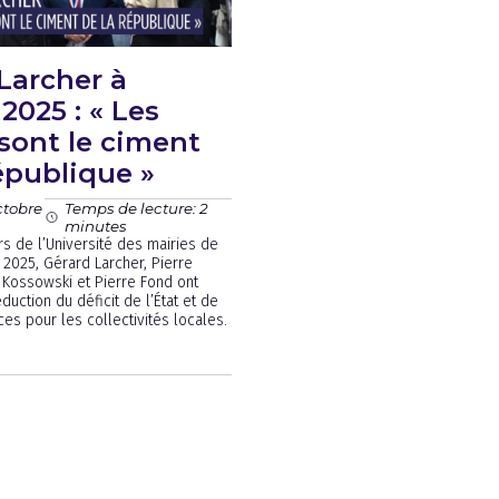
Larcher à
2025 : « Les
sont le ciment
épublique »
ctobre
Temps de lecture: 2
minutes
rs de l’Université des mairies de
 2025, Gérard Larcher, Pierre
 Kossowski et Pierre Fond ont
duction du déficit de l’État et de
s pour les collectivités locales.