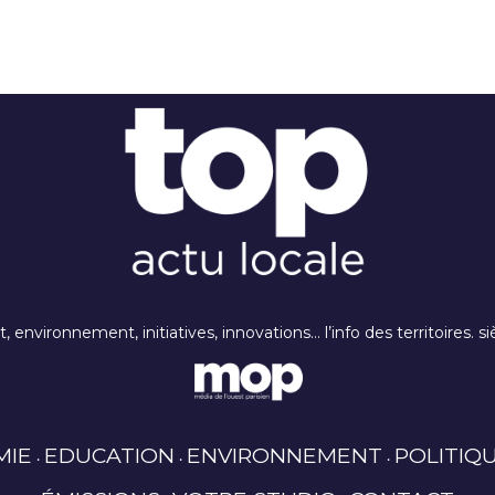
rt, environnement, initiatives, innovations… l’info des territoires
MIE
EDUCATION
ENVIRONNEMENT
POLITIQ