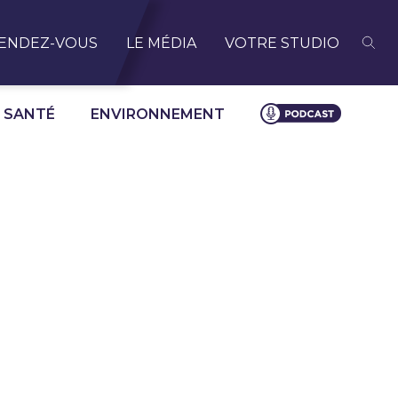
ENDEZ-VOUS
LE MÉDIA
VOTRE STUDIO
SANTÉ
ENVIRONNEMENT