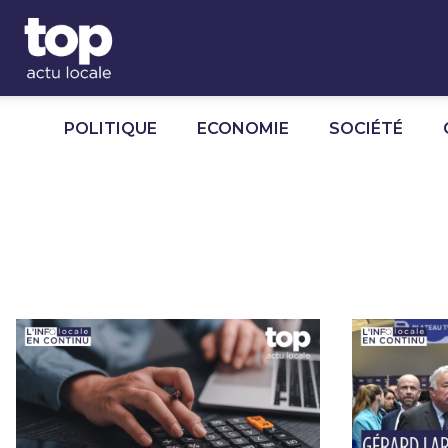
Panneau de gestion des cookies
POLITIQUE
ECONOMIE
SOCIÉTÉ