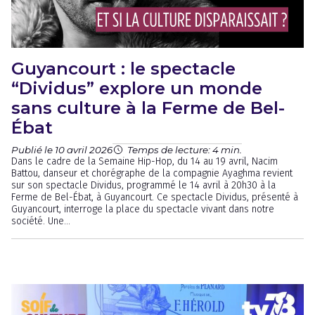
Guyancourt : le spectacle
“Dividus” explore un monde
sans culture à la Ferme de Bel-
Ébat
Publié le 10 avril 2026
Temps de lecture: 4 min.
Dans le cadre de la Semaine Hip-Hop, du 14 au 19 avril, Nacim
Battou, danseur et chorégraphe de la compagnie Ayaghma revient
sur son spectacle Dividus, programmé le 14 avril à 20h30 à la
Ferme de Bel-Ébat, à Guyancourt. Ce spectacle Dividus, présenté à
Guyancourt, interroge la place du spectacle vivant dans notre
société. Une...