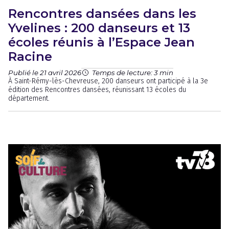
Rencontres dansées dans les
Yvelines : 200 danseurs et 13
écoles réunis à l’Espace Jean
Racine
Publié le 21 avril 2026
Temps de lecture: 3 min
À Saint-Rémy-lès-Chevreuse, 200 danseurs ont participé à la 3e
édition des Rencontres dansées, réunissant 13 écoles du
département.