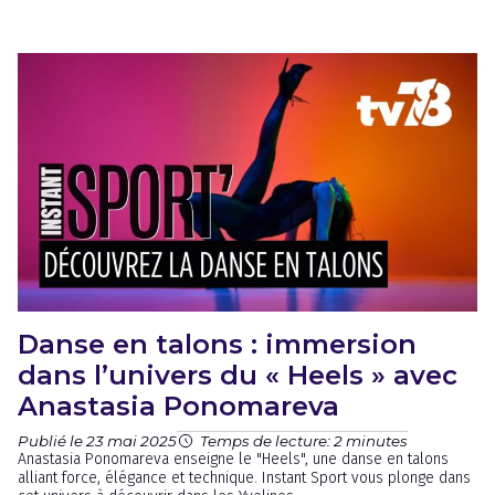
Danse en talons : immersion
dans l’univers du « Heels » avec
Anastasia Ponomareva
Publié le 23 mai 2025
Temps de lecture: 2 minutes
Anastasia Ponomareva enseigne le "Heels", une danse en talons
alliant force, élégance et technique. Instant Sport vous plonge dans