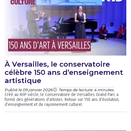
À Versailles, le conservatoire
célèbre 150 ans d’enseignement
artistique
Publié le 09 janvier 2026
Temps de lecture: 4 minutes
Créé au XIXᵉ siècle, le Conservatoire de Versailles Grand Parc a
formé des générations d’artistes. Retour sur 150 ans d’évolution,
d’enseignement et de rayonnement culturel.