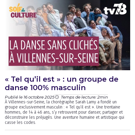
« Tel qu’il est » : un groupe de
danse 100% masculin
Publié le 16 octobre 2025
Temps de lecture: 2min
À Villennes-sur-Seine, la chorégraphe Sarah Lamy a fondé un
groupe exclusivement masculin : « Tel qu’il est ». Une trentaine
hommes, de 14 à 46 ans, s’y retrouvent pour danser, partager et
déconstruire les préjugés. Une aventure humaine et artistique qui
casse les codes.