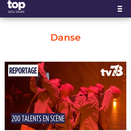
Panneau de gestion des cookies
Danse