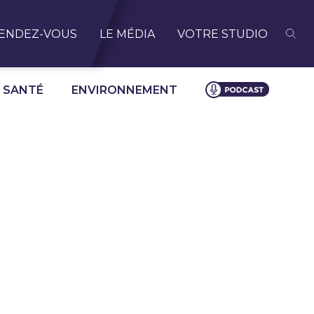
ENDEZ-VOUS
LE MÉDIA
VOTRE STUDIO
SANTÉ
ENVIRONNEMENT