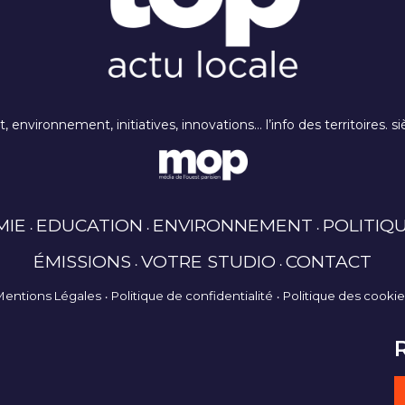
rt, environnement, initiatives, innovations… l’info des territoires
MIE
EDUCATION
ENVIRONNEMENT
POLITIQ
ÉMISSIONS
VOTRE STUDIO
CONTACT
Mentions Légales
Politique de confidentialité
Politique des cooki