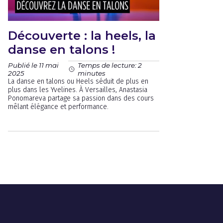
Découverte : la heels, la
danse en talons !
Publié le 11 mai
Temps de lecture: 2
2025
minutes
La danse en talons ou Heels séduit de plus en
plus dans les Yvelines. À Versailles, Anastasia
Ponomareva partage sa passion dans des cours
mêlant élégance et performance.