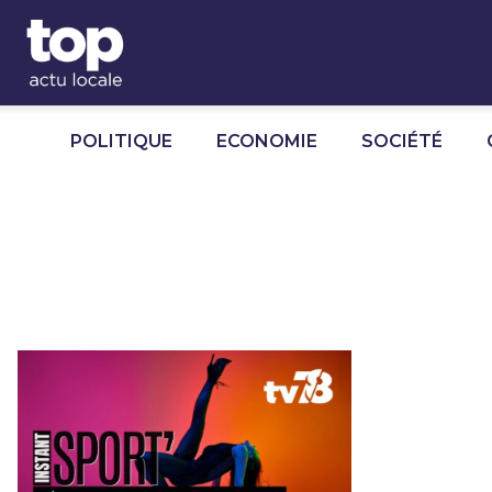
Panneau de gestion des cookies
POLITIQUE
ECONOMIE
SOCIÉTÉ