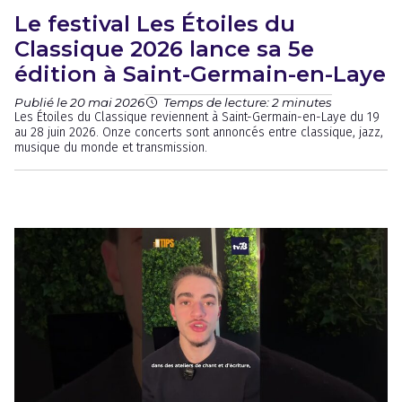
Le festival Les Étoiles du
Classique 2026 lance sa 5e
édition à Saint-Germain-en-Laye
Publié le 20 mai 2026
Temps de lecture: 2 minutes
Les Étoiles du Classique reviennent à Saint-Germain-en-Laye du 19
au 28 juin 2026. Onze concerts sont annoncés entre classique, jazz,
musique du monde et transmission.