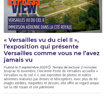
« Versailles vu du ciel II »,
l’exposition qui présente
Versailles comme vous ne l’avez
jamais vu
Publié le 11 septembre 2025
Temps de lecture: 2 minutes
Jusqu’au 16 novembre, l’Ancienne Poste de Versailles accueille «
Versailles vu du ciel II », une exposition de photos et vidéos
aériennes réalisées par drones et hélicoptères. Avec plus de 60
images inédites, maquettes et dessins, elle offre un regard unique
sur la cité royale et son patrimoine.