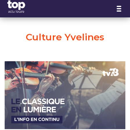
Panneau de gestion des cookies
Culture Yvelines