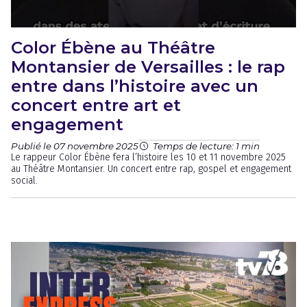
Color Ébène au Théâtre
Montansier de Versailles : le rap
entre dans l’histoire avec un
concert entre art et
engagement
Publié le 07 novembre 2025
Temps de lecture: 1 min
Le rappeur Color Ébène fera l’histoire les 10 et 11 novembre 2025
au Théâtre Montansier. Un concert entre rap, gospel et engagement
social.