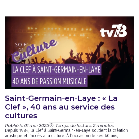
Saint-Germain-en-Laye : « La
Clef », 40 ans au service des
cultures
Publié le 01 mai 2025
Temps de lecture: 2 minutes
Depuis 1984, la Clef à Saint-Germain-en-Laye soutient la création
artistique et l’accès à la culture. À l’occasion de ses 40 ans,