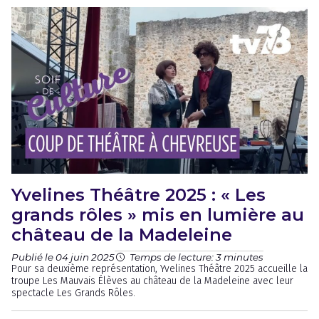
Yvelines Théâtre 2025 : « Les
grands rôles » mis en lumière au
château de la Madeleine
Publié le 04 juin 2025
Temps de lecture: 3 minutes
Pour sa deuxième représentation, Yvelines Théâtre 2025 accueille la
troupe Les Mauvais Élèves au château de la Madeleine avec leur
spectacle Les Grands Rôles.