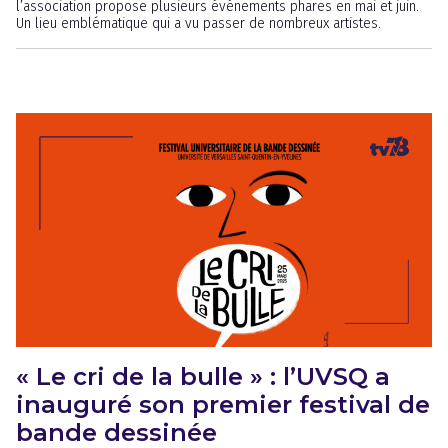
l’association propose plusieurs événements phares en mai et juin.
Un lieu emblématique qui a vu passer de nombreux artistes.
« Le cri de la bulle » : l’UVSQ a
inauguré son premier festival de
bande dessinée