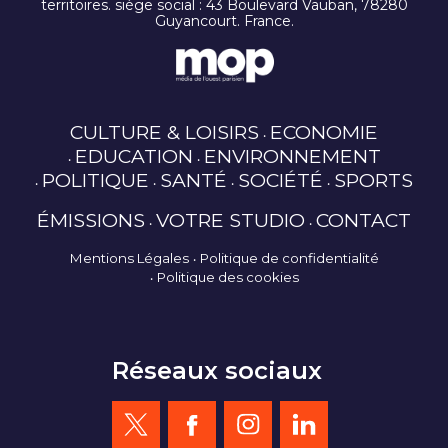
territoires. siège social : 43 Boulevard Vauban, 78280
Guyancourt. France.
CULTURE & LOISIRS
ECONOMIE
EDUCATION
ENVIRONNEMENT
POLITIQUE
SANTÉ
SOCIÉTÉ
SPORTS
ÉMISSIONS
VOTRE STUDIO
CONTACT
Mentions Légales
Politique de confidentialité
Politique des cookies
Réseaux sociaux