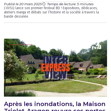
Publié le 20 mars 2025
Temps de lecture: 5 minutes
L’UVSQ lance son premier festival BD ! Expositions, dédicaces,
ateliers manga et débats sur l’histoire et la société à travers la
bande dessinée.
Après les inondations, la Maison
Triolet-Aragon rouvre ses portes