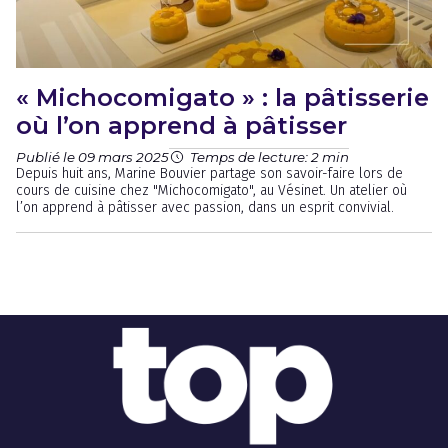
« Michocomigato » : la pâtisserie
où l’on apprend à pâtisser
Publié le 09 mars 2025
Temps de lecture: 2 min
Depuis huit ans, Marine Bouvier partage son savoir-faire lors de
cours de cuisine chez "Michocomigato", au Vésinet. Un atelier où
l’on apprend à pâtisser avec passion, dans un esprit convivial.