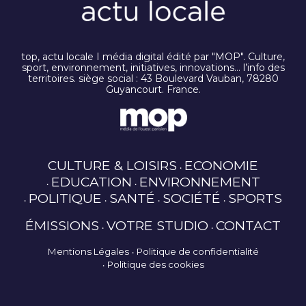
top, actu locale I média digital édité par "MOP". Culture,
sport, environnement, initiatives, innovations… l’info des
territoires. siège social : 43 Boulevard Vauban, 78280
Guyancourt. France.
CULTURE & LOISIRS
ECONOMIE
EDUCATION
ENVIRONNEMENT
POLITIQUE
SANTÉ
SOCIÉTÉ
SPORTS
ÉMISSIONS
VOTRE STUDIO
CONTACT
Mentions Légales
Politique de confidentialité
Politique des cookies