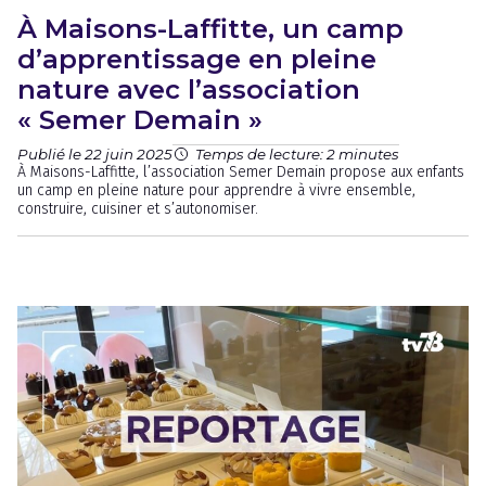
À Maisons-Laffitte, un camp
d’apprentissage en pleine
nature avec l’association
« Semer Demain »
Publié le 22 juin 2025
Temps de lecture: 2 minutes
À Maisons-Laffitte, l’association Semer Demain propose aux enfants
un camp en pleine nature pour apprendre à vivre ensemble,
construire, cuisiner et s’autonomiser.