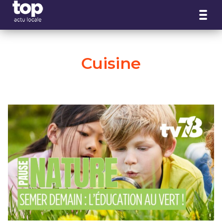
Panneau de gestion des cookies
Cuisine