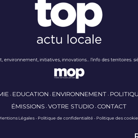
rt, environnement, initiatives, innovations… l’info des territoires
MIE
EDUCATION
ENVIRONNEMENT
POLITIQ
ÉMISSIONS
VOTRE STUDIO
CONTACT
Mentions Légales
Politique de confidentialité
Politique des cooki