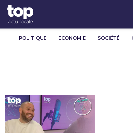
Panneau de gestion des cookies
POLITIQUE
ECONOMIE
SOCIÉTÉ