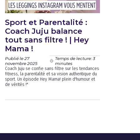
Sport et Parentalité :
Coach Juju balance
tout sans filtre ! | Hey
Mama !
Publié le 27
Temps de lecture: 3
novembre 2025
minutes
Coach Juju se confie sans filtre sur les tendances
fitness, la parentalité et sa vision authentique du
sport. Un épisode Hey Mama! plein d'humour et
de vérités !"