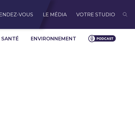
ENDEZ-VOUS
LE MÉDIA
VOTRE STUDIO
SANTÉ
ENVIRONNEMENT