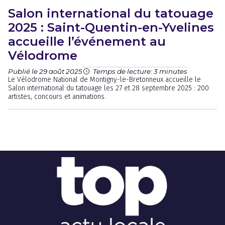
Salon international du tatouage
2025 : Saint-Quentin-en-Yvelines
accueille l’événement au
Vélodrome
Publié le 29 août 2025
Temps de lecture: 3 minutes
Le Vélodrome National de Montigny-le-Bretonneux accueille le
Salon international du tatouage les 27 et 28 septembre 2025 : 200
artistes, concours et animations.