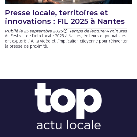
Presse locale, territoires et
innovations : FIL 2025 à Nantes
Publié le 25 septembre 2025
Temps de lecture: 4 minutes
Au Festival de l’info locale 2025 à Nantes, éditeurs et journalistes
ont exploré l’IA, la vidéo et l’implication citoyenne pour réinventer
la presse de proximité.