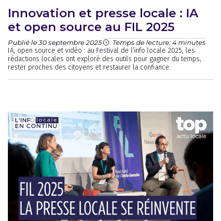
Innovation et presse locale : IA
et open source au FIL 2025
Publié le 30 septembre 2025
Temps de lecture: 4 minutes
IA, open source et vidéo : au Festival de l’info locale 2025, les
rédactions locales ont exploré des outils pour gagner du temps,
rester proches des citoyens et restaurer la confiance.