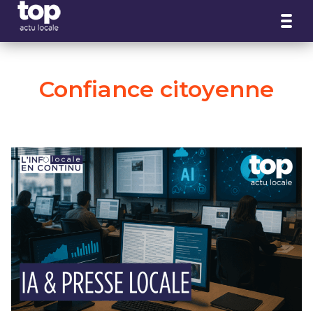
Panneau de gestion des cookies
Confiance citoyenne