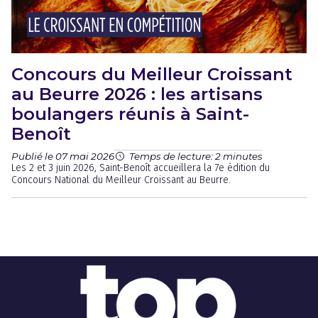
Concours du Meilleur Croissant
au Beurre 2026 : les artisans
boulangers réunis à Saint-
Benoît
Publié le 07 mai 2026
Temps de lecture: 2 minutes
Les 2 et 3 juin 2026, Saint-Benoît accueillera la 7e édition du
Concours National du Meilleur Croissant au Beurre.