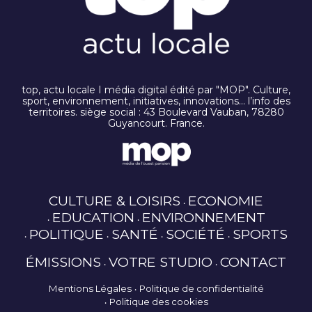
top, actu locale I média digital édité par "MOP". Culture,
sport, environnement, initiatives, innovations… l’info des
territoires. siège social : 43 Boulevard Vauban, 78280
Guyancourt. France.
CULTURE & LOISIRS
ECONOMIE
EDUCATION
ENVIRONNEMENT
POLITIQUE
SANTÉ
SOCIÉTÉ
SPORTS
ÉMISSIONS
VOTRE STUDIO
CONTACT
Mentions Légales
Politique de confidentialité
Politique des cookies