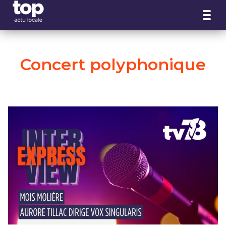
Panneau de gestion des cookies
Concert polyphonique