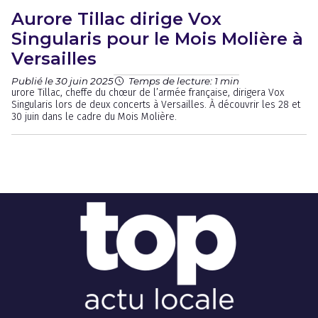
Aurore Tillac dirige Vox
Singularis pour le Mois Molière à
Versailles
Publié le 30 juin 2025
Temps de lecture: 1 min
urore Tillac, cheffe du chœur de l’armée française, dirigera Vox
Singularis lors de deux concerts à Versailles. À découvrir les 28 et
30 juin dans le cadre du Mois Molière.