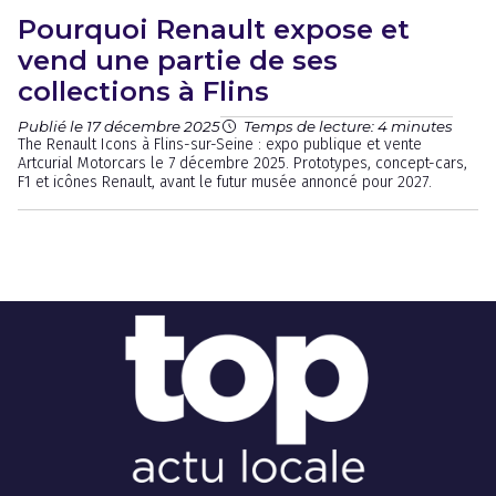
Pourquoi Renault expose et
vend une partie de ses
collections à Flins
Publié le 17 décembre 2025
Temps de lecture: 4 minutes
The Renault Icons à Flins-sur-Seine : expo publique et vente
Artcurial Motorcars le 7 décembre 2025. Prototypes, concept-cars,
F1 et icônes Renault, avant le futur musée annoncé pour 2027.