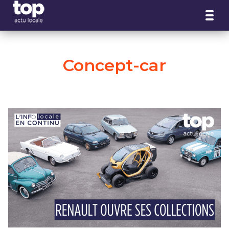
Panneau de gestion des cookies
Concept-car