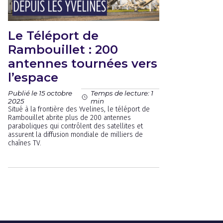
Le Téléport de
Rambouillet : 200
antennes tournées vers
l’espace
Publié le 15 octobre
Temps de lecture: 1
2025
min
Situé à la frontière des Yvelines, le téléport de
Rambouillet abrite plus de 200 antennes
paraboliques qui contrôlent des satellites et
assurent la diffusion mondiale de milliers de
chaînes TV.