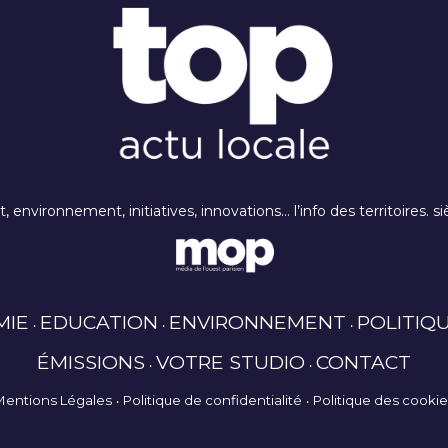
rt, environnement, initiatives, innovations… l’info des territoires
MIE
EDUCATION
ENVIRONNEMENT
POLITIQ
ÉMISSIONS
VOTRE STUDIO
CONTACT
Mentions Légales
Politique de confidentialité
Politique des cooki