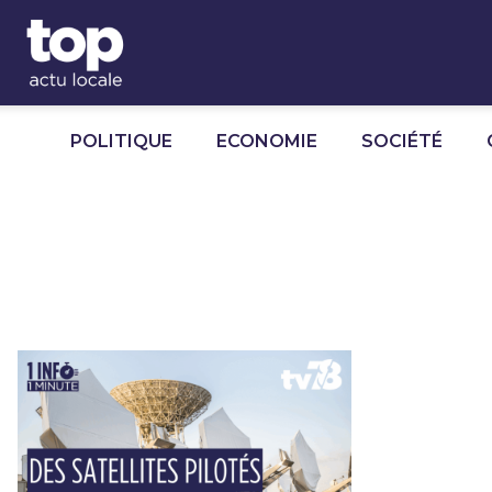
Panneau de gestion des cookies
POLITIQUE
ECONOMIE
SOCIÉTÉ