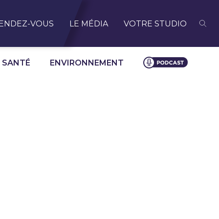
ENDEZ-VOUS
LE MÉDIA
VOTRE STUDIO
SANTÉ
ENVIRONNEMENT