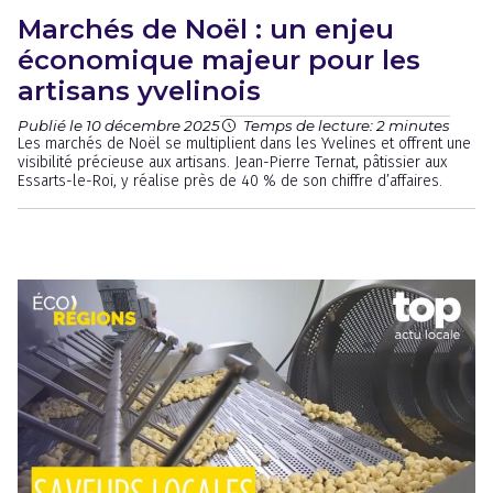
Marchés de Noël : un enjeu
économique majeur pour les
artisans yvelinois
Publié le 10 décembre 2025
Temps de lecture: 2 minutes
Les marchés de Noël se multiplient dans les Yvelines et offrent une
visibilité précieuse aux artisans. Jean-Pierre Ternat, pâtissier aux
Essarts-le-Roi, y réalise près de 40 % de son chiffre d’affaires.