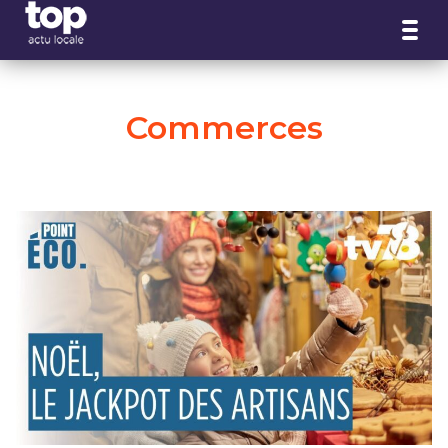
Panneau de gestion des cookies
Commerces