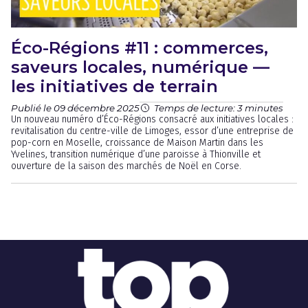
Éco-Régions #11 : commerces,
saveurs locales, numérique —
les initiatives de terrain
Publié le 09 décembre 2025
Temps de lecture: 3 minutes
Un nouveau numéro d’Éco-Régions consacré aux initiatives locales :
revitalisation du centre-ville de Limoges, essor d’une entreprise de
pop-corn en Moselle, croissance de Maison Martin dans les
Yvelines, transition numérique d’une paroisse à Thionville et
ouverture de la saison des marchés de Noël en Corse.