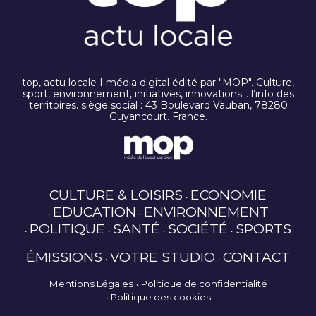
top, actu locale I média digital édité par "MOP". Culture,
sport, environnement, initiatives, innovations… l’info des
territoires. siège social : 43 Boulevard Vauban, 78280
Guyancourt. France.
CULTURE & LOISIRS
ECONOMIE
EDUCATION
ENVIRONNEMENT
POLITIQUE
SANTÉ
SOCIÉTÉ
SPORTS
ÉMISSIONS
VOTRE STUDIO
CONTACT
Mentions Légales
Politique de confidentialité
Politique des cookies