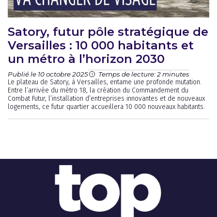
Satory, futur pôle stratégique de
Versailles : 10 000 habitants et
un métro à l’horizon 2030
Publié le 10 octobre 2025
Temps de lecture: 2 minutes
Le plateau de Satory, à Versailles, entame une profonde mutation.
Entre l’arrivée du métro 18, la création du Commandement du
Combat Futur, l’installation d’entreprises innovantes et de nouveaux
logements, ce futur quartier accueillera 10 000 nouveaux habitants.