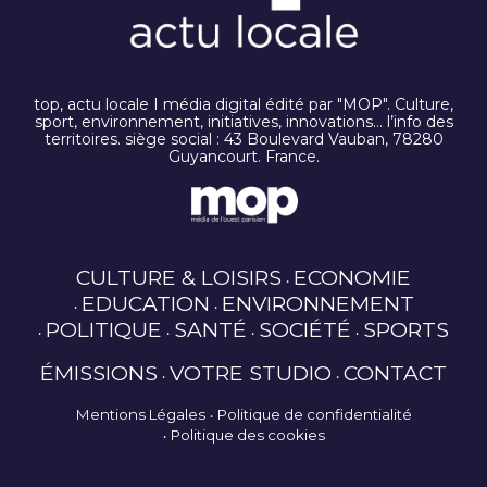
top, actu locale I média digital édité par "MOP". Culture,
sport, environnement, initiatives, innovations… l’info des
territoires. siège social : 43 Boulevard Vauban, 78280
Guyancourt. France.
CULTURE & LOISIRS
ECONOMIE
EDUCATION
ENVIRONNEMENT
POLITIQUE
SANTÉ
SOCIÉTÉ
SPORTS
ÉMISSIONS
VOTRE STUDIO
CONTACT
Mentions Légales
Politique de confidentialité
Politique des cookies