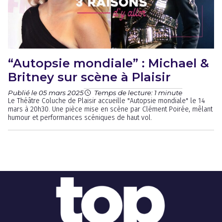
“Autopsie mondiale” : Michael &
Britney sur scène à Plaisir
Publié le 05 mars 2025
Temps de lecture: 1 minute
Le Théâtre Coluche de Plaisir accueille "Autopsie mondiale" le 14
mars à 20h30. Une pièce mise en scène par Clément Poirée, mêlant
humour et performances scéniques de haut vol.