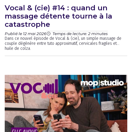
Vocal & (cie) #14 : quand un
massage détente tourne à la
catastrophe
Publié le 12 mai 2026
Temps de lecture: 2 minutes
Dans ce nouvel épisode de Vocal & (cie), un simple massage de
couple dégénère entre tuto approximatif, cervicales fragiles et…
huile de colza.