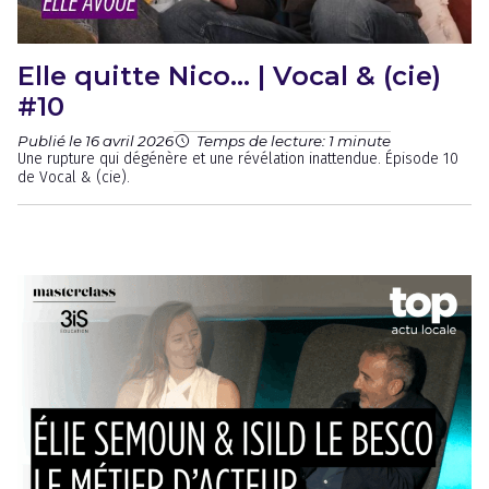
Elle quitte Nico… | Vocal & (cie)
#10
Publié le 16 avril 2026
Temps de lecture: 1 minute
Une rupture qui dégénère et une révélation inattendue. Épisode 10
de Vocal & (cie).