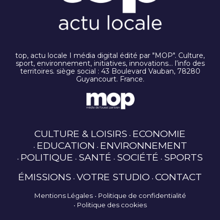
top, actu locale I média digital édité par "MOP". Culture,
sport, environnement, initiatives, innovations… l’info des
territoires. siège social : 43 Boulevard Vauban, 78280
Guyancourt. France.
CULTURE & LOISIRS
ECONOMIE
EDUCATION
ENVIRONNEMENT
POLITIQUE
SANTÉ
SOCIÉTÉ
SPORTS
ÉMISSIONS
VOTRE STUDIO
CONTACT
Mentions Légales
Politique de confidentialité
Politique des cookies