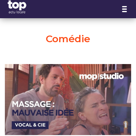
Panneau de gestion des cookies
Comédie