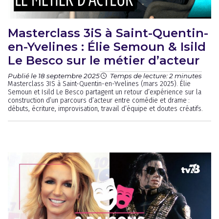
Masterclass 3iS à Saint-Quentin-
en-Yvelines : Élie Semoun & Isild
Le Besco sur le métier d’acteur
Publié le 18 septembre 2025
Temps de lecture: 2 minutes
Masterclass 3IS à Saint-Quentin-en-Yvelines (mars 2025). Élie
Semoun et Isild Le Besco partagent un retour d’expérience sur la
construction d’un parcours d’acteur entre comédie et drame :
débuts, écriture, improvisation, travail d’équipe et doutes créatifs.