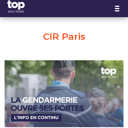
Panneau de gestion des cookies
CIR Paris