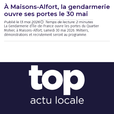
À Maisons-Alfort, la gendarmerie
ouvre ses portes le 30 mai
Publié le 13 mai 2026
Temps de lecture: 2 minutes
La Gendarmerie d’Île-de-France ouvre les portes du Quartier
Mohier, à Maisons-Alfort, samedi 30 mai 2026. Métiers,
démonstrations et recrutement seront au programme.