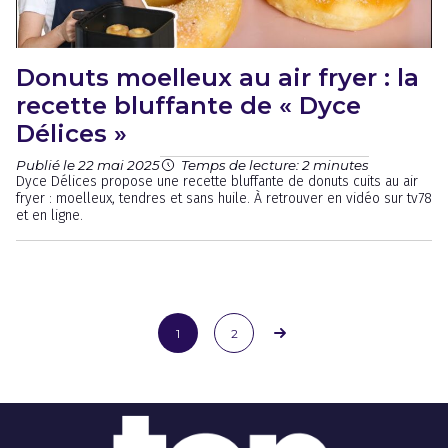
Donuts moelleux au air fryer : la
recette bluffante de « Dyce
Délices »
Publié le 22 mai 2025
Temps de lecture: 2 minutes
Dyce Délices propose une recette bluffante de donuts cuits au air
fryer : moelleux, tendres et sans huile. À retrouver en vidéo sur tv78
et en ligne.
1
2