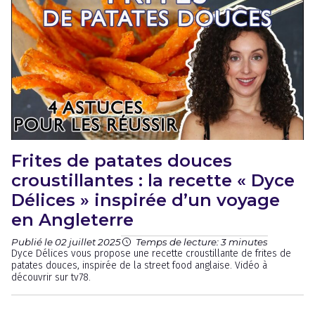
Frites de patates douces
croustillantes : la recette « Dyce
Délices » inspirée d’un voyage
en Angleterre
Publié le 02 juillet 2025
Temps de lecture: 3 minutes
Dyce Délices vous propose une recette croustillante de frites de
patates douces, inspirée de la street food anglaise. Vidéo à
découvrir sur tv78.