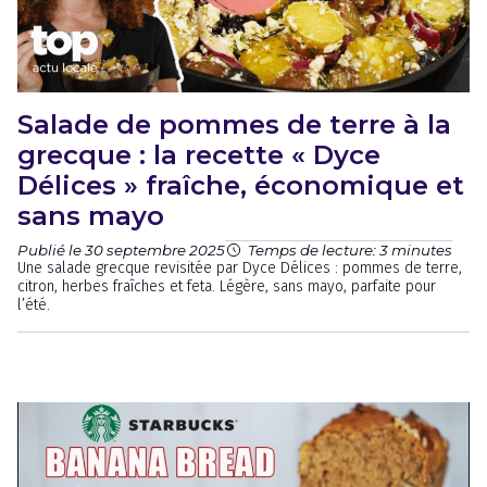
Salade de pommes de terre à la
grecque : la recette « Dyce
Délices » fraîche, économique et
sans mayo
Publié le 30 septembre 2025
Temps de lecture: 3 minutes
Une salade grecque revisitée par Dyce Délices : pommes de terre,
citron, herbes fraîches et feta. Légère, sans mayo, parfaite pour
l’été.