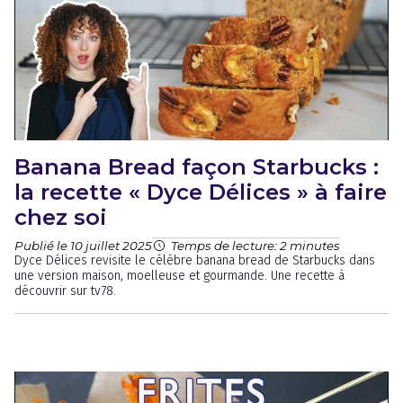
Banana Bread façon Starbucks :
la recette « Dyce Délices » à faire
chez soi
Publié le 10 juillet 2025
Temps de lecture: 2 minutes
Dyce Délices revisite le célèbre banana bread de Starbucks dans
une version maison, moelleuse et gourmande. Une recette à
découvrir sur tv78.