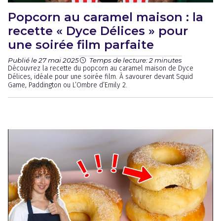
Popcorn au caramel maison : la
recette « Dyce Délices » pour
une soirée film parfaite
Publié le 27 mai 2025
Temps de lecture: 2 minutes
Découvrez la recette du popcorn au caramel maison de Dyce
Délices, idéale pour une soirée film. À savourer devant Squid
Game, Paddington ou L’Ombre d’Emily 2.