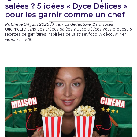
salées ? 5 idées « Dyce Délices »
pour les garnir comme un chef
Publié le 04 juin 2025
Temps de lecture: 2 minutes
Que mettre dans des crêpes salées ? Dyce Délices vous propose 5
recettes de garnitures inspirées de la street food. À découvrir en
vidéo sur tv78.