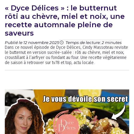
« Dyce Délices » : le butternut
rôti au chèvre, miel et noix, une
recette automnale pleine de
saveurs
Publié le 12 novembre 2025
Temps de lecture: 2 minutes
Dans ce nouvel épisode de Dyce Délices, Cindy Massoteau revisite
le butternut en version sucrée-salée : rôti au chèvre, miel et noix,
croustillant à l’airfryer ou fondant au four. Une recette végétarienne
de saison à retrouver sur tv78 et top, actu locale.