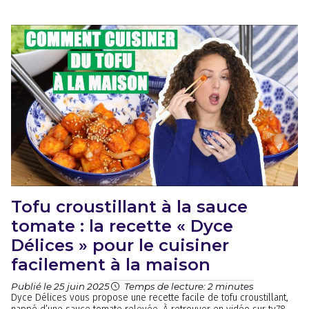
Tofu croustillant à la sauce
tomate : la recette « Dyce
Délices » pour le cuisiner
facilement à la maison
Publié le 25 juin 2025
Temps de lecture: 2 minutes
Dyce Délices vous propose une recette facile de tofu croustillant,