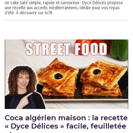
Un cake salé simple, rapide et savoureux : Dyce Délices propose
une recette aux accents méditerranéens, idéale pour vos repas
d’été. À découvrir sur tv78.
Coca algérien maison : la recette
« Dyce Délices » facile, feuilletée