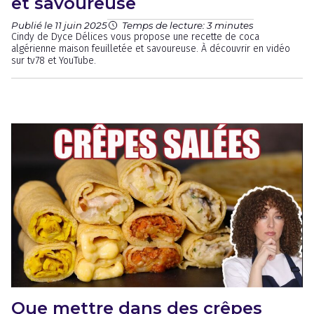
et savoureuse
Publié le 11 juin 2025
Temps de lecture: 3 minutes
Cindy de Dyce Délices vous propose une recette de coca
algérienne maison feuilletée et savoureuse. À découvrir en vidéo
sur tv78 et YouTube.
Que mettre dans des crêpes