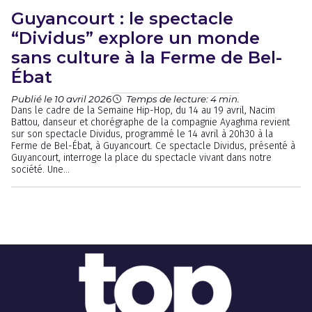
Guyancourt : le spectacle
“Dividus” explore un monde
sans culture à la Ferme de Bel-
Ébat
Publié le 10 avril 2026
Temps de lecture: 4 min.
Dans le cadre de la Semaine Hip-Hop, du 14 au 19 avril, Nacim
Battou, danseur et chorégraphe de la compagnie Ayaghma revient
sur son spectacle Dividus, programmé le 14 avril à 20h30 à la
Ferme de Bel-Ébat, à Guyancourt. Ce spectacle Dividus, présenté à
Guyancourt, interroge la place du spectacle vivant dans notre
société. Une...