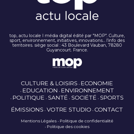
top, actu locale I média digital édité par "MOP". Culture,
sport, environnement, initiatives, innovations… l’info des
territoires. siège social : 43 Boulevard Vauban, 78280
Guyancourt. France.
CULTURE & LOISIRS
ECONOMIE
EDUCATION
ENVIRONNEMENT
POLITIQUE
SANTÉ
SOCIÉTÉ
SPORTS
ÉMISSIONS
VOTRE STUDIO
CONTACT
Mentions Légales
Politique de confidentialité
Politique des cookies