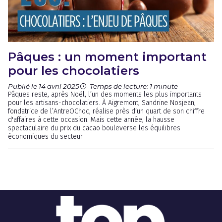
Pâques : un moment important
pour les chocolatiers
Publié le 14 avril 2025
Temps de lecture: 1 minute
Pâques reste, après Noël, l’un des moments les plus importants
pour les artisans-chocolatiers. À Aigremont, Sandrine Nosjean,
fondatrice de l’AntreOChoc, réalise près d’un quart de son chiffre
d'affaires à cette occasion. Mais cette année, la hausse
spectaculaire du prix du cacao bouleverse les équilibres
économiques du secteur.