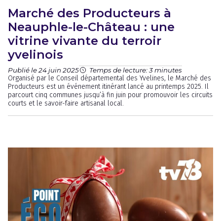
Marché des Producteurs à
Neauphle-le-Château : une
vitrine vivante du terroir
yvelinois
Publié le 24 juin 2025
Temps de lecture: 3 minutes
Organisé par le Conseil départemental des Yvelines, le Marché des
Producteurs est un événement itinérant lancé au printemps 2025. Il
parcourt cinq communes jusqu’à fin juin pour promouvoir les circuits
courts et le savoir-faire artisanal local.