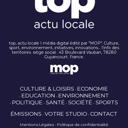
top, actu locale I média digital édité par "MOP". Culture,
sport, environnement, initiatives, innovations… l’info des
territoires. siège social : 43 Boulevard Vauban, 78280
Guyancourt. France.
CULTURE & LOISIRS
ECONOMIE
EDUCATION
ENVIRONNEMENT
POLITIQUE
SANTÉ
SOCIÉTÉ
SPORTS
ÉMISSIONS
VOTRE STUDIO
CONTACT
Mentions Légales
Politique de confidentialité