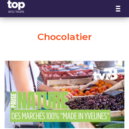
Panneau de gestion des cookies
Chocolatier