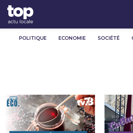
Panneau de gestion des cookies
POLITIQUE
ECONOMIE
SOCIÉTÉ