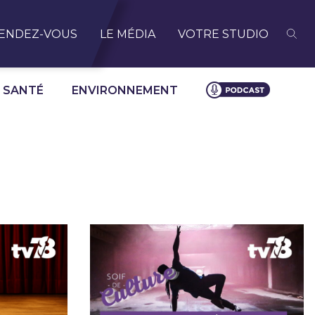
ENDEZ-VOUS
LE MÉDIA
VOTRE STUDIO
SANTÉ
ENVIRONNEMENT