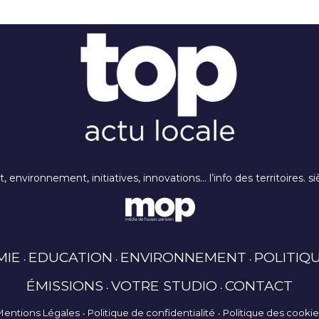
rt, environnement, initiatives, innovations… l’info des territoires
MIE
EDUCATION
ENVIRONNEMENT
POLITIQ
ÉMISSIONS
VOTRE STUDIO
CONTACT
Mentions Légales
Politique de confidentialité
Politique des cooki