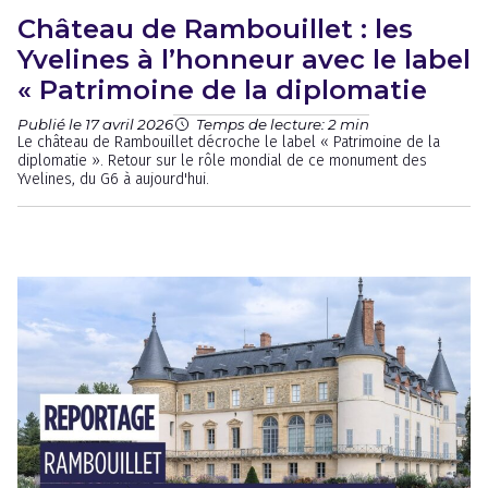
Château de Rambouillet : les
Yvelines à l’honneur avec le label
« Patrimoine de la diplomatie
Publié le 17 avril 2026
Temps de lecture: 2 min
Le château de Rambouillet décroche le label « Patrimoine de la
diplomatie ». Retour sur le rôle mondial de ce monument des
Yvelines, du G6 à aujourd'hui.