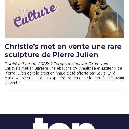
Christie’s met en vente une rare
sculpture de Pierre Julien
Publié le 14 mars 2025
Temps de lecture: 3 minutes
Christie’s met en lumière une ébauche d'« Amalthée et Jupiter » de
Pierre Julien dont la création finale a été offerte par Louis XVI à
Marie-Antoinette. Elle est exposée exceptionnellement à Paris avant
sa vente.