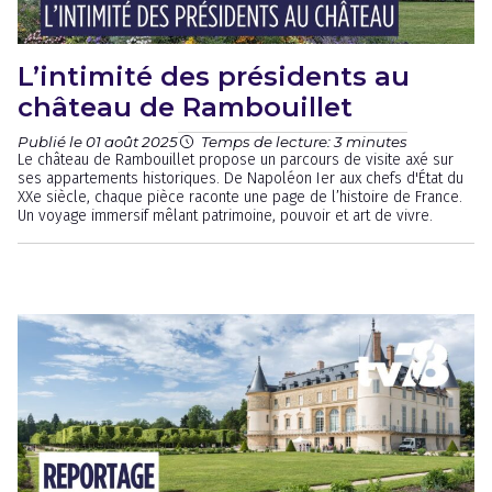
L’intimité des présidents au
château de Rambouillet
Publié le 01 août 2025
Temps de lecture: 3 minutes
Le château de Rambouillet propose un parcours de visite axé sur
ses appartements historiques. De Napoléon Ier aux chefs d'État du
XXe siècle, chaque pièce raconte une page de l’histoire de France.
Un voyage immersif mêlant patrimoine, pouvoir et art de vivre.