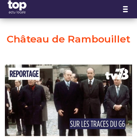
Panneau de gestion des cookies
Château de Rambouillet