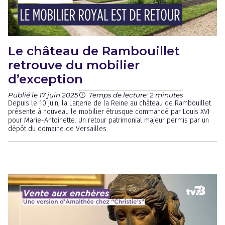
Le château de Rambouillet
retrouve du mobilier
d’exception
Publié le 17 juin 2025
Temps de lecture: 2 minutes
Depuis le 10 juin, la Laiterie de la Reine au château de Rambouillet
présente à nouveau le mobilier étrusque commandé par Louis XVI
pour Marie-Antoinette. Un retour patrimonial majeur permis par un
dépôt du domaine de Versailles.