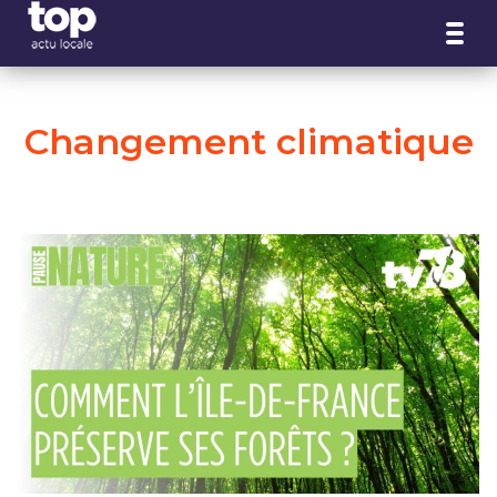
Panneau de gestion des cookies
Changement climatique