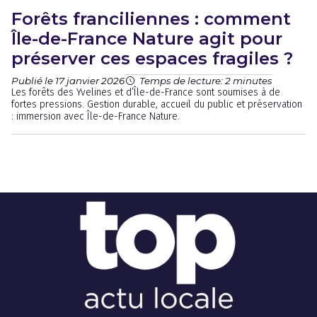
Forêts franciliennes : comment
Île-de-France Nature agit pour
préserver ces espaces fragiles ?
Publié le 17 janvier 2026
Temps de lecture: 2 minutes
Les forêts des Yvelines et d’Île-de-France sont soumises à de
fortes pressions. Gestion durable, accueil du public et préservation
: immersion avec Île-de-France Nature.