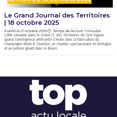
Le Grand Journal des Territoires
| 18 octobre 2025
Publié le 21 octobre 2025
Temps de lecture: 1 minutes
Cette semaine dans le Grand J.T. des Territoires de Cyril Viguier :
quand l’intelligence artificielle s’invite dans la fabrication du
Champagne Moët & Chandon, un chantier spectaculaire en Bretagne
et un potiron géant dans le Béarn.