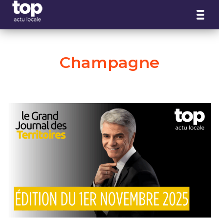
Panneau de gestion des cookies
Champagne