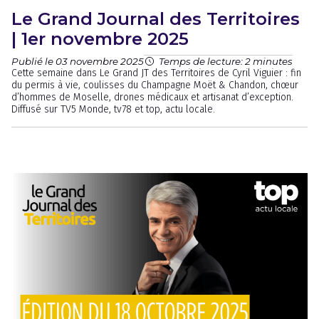
Le Grand Journal des Territoires
| 1er novembre 2025
Publié le 03 novembre 2025
Temps de lecture: 2 minutes
Cette semaine dans Le Grand JT des Territoires de Cyril Viguier : fin
du permis à vie, coulisses du Champagne Moët & Chandon, chœur
d’hommes de Moselle, drones médicaux et artisanat d’exception.
Diffusé sur TV5 Monde, tv78 et top, actu locale.